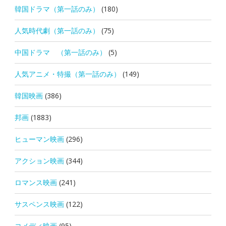
韓国ドラマ（第一話のみ）
(180)
人気時代劇（第一話のみ）
(75)
中国ドラマ （第一話のみ）
(5)
人気アニメ・特撮（第一話のみ）
(149)
韓国映画
(386)
邦画
(1883)
ヒューマン映画
(296)
アクション映画
(344)
ロマンス映画
(241)
サスペンス映画
(122)
コメディ映画
(95)