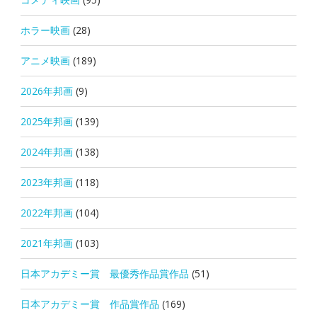
ホラー映画
(28)
アニメ映画
(189)
2026年邦画
(9)
2025年邦画
(139)
2024年邦画
(138)
2023年邦画
(118)
2022年邦画
(104)
2021年邦画
(103)
日本アカデミー賞 最優秀作品賞作品
(51)
日本アカデミー賞 作品賞作品
(169)