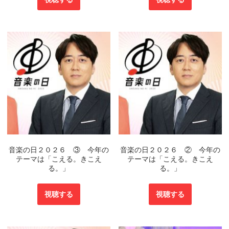
音楽の日２０２６ ③ 今年の
音楽の日２０２６ ② 今年の
テーマは「こえる。きこえ
テーマは「こえる。きこえ
る。」
る。」
視聴する
視聴する