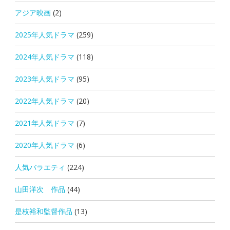
アジア映画
(2)
2025年人気ドラマ
(259)
2024年人気ドラマ
(118)
2023年人気ドラマ
(95)
2022年人気ドラマ
(20)
2021年人気ドラマ
(7)
2020年人気ドラマ
(6)
人気バラエティ
(224)
山田洋次 作品
(44)
是枝裕和監督作品
(13)