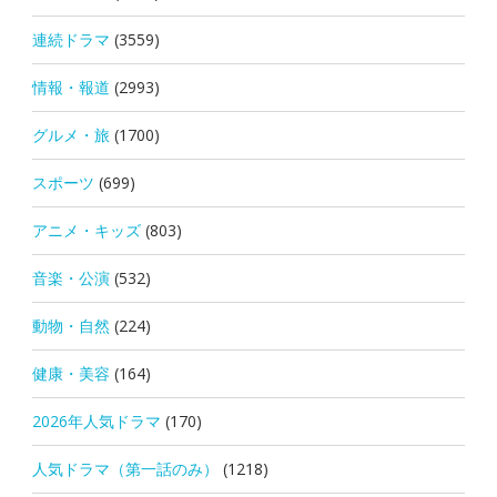
連続ドラマ
(3559)
情報・報道
(2993)
グルメ・旅
(1700)
スポーツ
(699)
アニメ・キッズ
(803)
音楽・公演
(532)
動物・自然
(224)
健康・美容
(164)
2026年人気ドラマ
(170)
人気ドラマ（第一話のみ）
(1218)