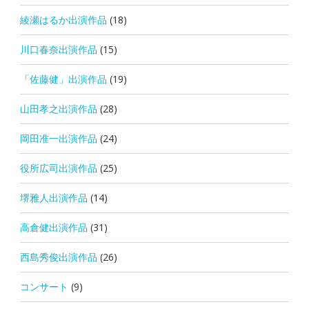
綾瀬はるか出演作品
(18)
川口春奈出演作品
(15)
「佐藤健」出演作品
(19)
山田孝之出演作品
(28)
岡田准一出演作品
(24)
役所広司出演作品
(25)
堺雅人出演作品
(14)
高倉健出演作品
(31)
西島秀俊出演作品
(26)
コンサート
(9)