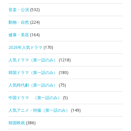
音楽・公演
(532)
動物・自然
(224)
健康・美容
(164)
2026年人気ドラマ
(170)
人気ドラマ（第一話のみ）
(1218)
韓国ドラマ（第一話のみ）
(180)
人気時代劇（第一話のみ）
(75)
中国ドラマ （第一話のみ）
(5)
人気アニメ・特撮（第一話のみ）
(149)
韓国映画
(386)