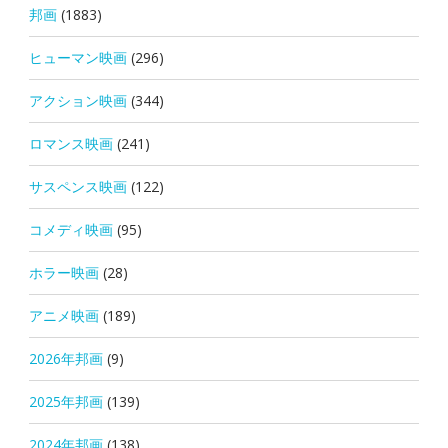
邦画
(1883)
ヒューマン映画
(296)
アクション映画
(344)
ロマンス映画
(241)
サスペンス映画
(122)
コメディ映画
(95)
ホラー映画
(28)
アニメ映画
(189)
2026年邦画
(9)
2025年邦画
(139)
2024年邦画
(138)