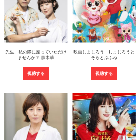
先生、私の隣に座っていただけ
映画しまじろう しまじろうと
ませんか？ 黒木華
そらとぶふね
視聴する
視聴する