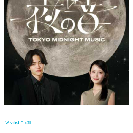
Wishlistに追加