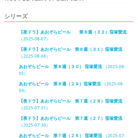
シリーズ
【夜ドラ】あおぞらビール 第８週（３２）窪塚愛流
（2025-08-07）
【夜ドラ】あおぞらビール 第８週（３１）窪塚愛流
（2025-08-06）
あおぞらビール 第８週（３０） 窪塚愛流
（2025-08-
05）
あおぞらビール 第８週（２９）窪塚愛流
（2025-08-
04）
【夜ドラ】あおぞらビール 第７週（２８）窪塚愛流
（2025-07-31）
【夜ドラ】あおぞらビール 第７週（２７）窪塚愛流
（2025-07-30）
あおぞらビール 第７週（２６） 窪塚愛流
（2025-07-