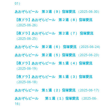
01）
あおぞらビール 第３週（９）窪塚愛流
（2025-06-30）
【夜ドラ】あおぞらビール 第２週（８）窪塚愛流
（2025-06-26）
【夜ドラ】あおぞらビール 第２週（７） 窪塚愛流
（2025-06-25）
あおぞらビール 第２週（６） 窪塚愛流
（2025-06-24）
あおぞらビール 第２週（５）窪塚愛流
（2025-06-23）
【夜ドラ】あおぞらビール 第１週（４）窪塚愛流
（2025-06-19）
【夜ドラ】あおぞらビール 第１週（３）窪塚愛流
（2025-06-18）
あおぞらビール 第１週（２）窪塚愛流
（2025-06-17）
あおぞらビール 第１週（１）窪塚愛流
（2025-06-
16）