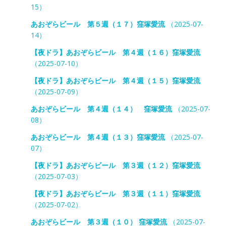
15）
あおぞらビール 第５週（１７）窪塚愛流
（2025-07-
14）
【夜ドラ】あおぞらビール 第４週（１６）窪塚愛流
（2025-07-10）
【夜ドラ】あおぞらビール 第４週（１５）窪塚愛流
（2025-07-09）
あおぞらビール 第４週（１４） 窪塚愛流
（2025-07-
08）
あおぞらビール 第４週（１３）窪塚愛流
（2025-07-
07）
【夜ドラ】あおぞらビール 第３週（１２）窪塚愛流
（2025-07-03）
【夜ドラ】あおぞらビール 第３週（１１）窪塚愛流
（2025-07-02）
あおぞらビール 第３週（１０） 窪塚愛流
（2025-07-