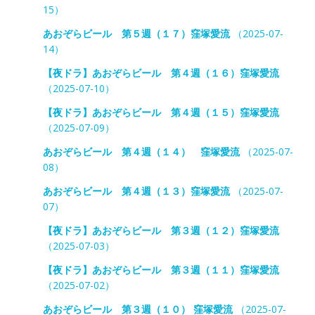
15）
あおぞらビール 第５週（１７）窪塚愛流
（2025-07-
14）
【夜ドラ】あおぞらビール 第４週（１６）窪塚愛流
（2025-07-10）
【夜ドラ】あおぞらビール 第４週（１５）窪塚愛流
（2025-07-09）
あおぞらビール 第４週（１４） 窪塚愛流
（2025-07-
08）
あおぞらビール 第４週（１３）窪塚愛流
（2025-07-
07）
【夜ドラ】あおぞらビール 第３週（１２）窪塚愛流
（2025-07-03）
【夜ドラ】あおぞらビール 第３週（１１）窪塚愛流
（2025-07-02）
あおぞらビール 第３週（１０） 窪塚愛流
（2025-07-