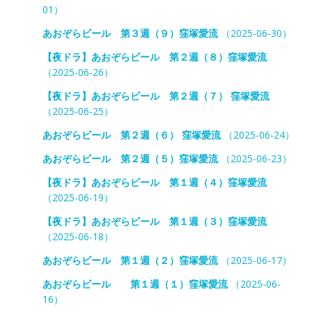
01）
あおぞらビール 第３週（９）窪塚愛流
（2025-06-30）
【夜ドラ】あおぞらビール 第２週（８）窪塚愛流
（2025-06-26）
【夜ドラ】あおぞらビール 第２週（７） 窪塚愛流
（2025-06-25）
あおぞらビール 第２週（６） 窪塚愛流
（2025-06-24）
あおぞらビール 第２週（５）窪塚愛流
（2025-06-23）
【夜ドラ】あおぞらビール 第１週（４）窪塚愛流
（2025-06-19）
【夜ドラ】あおぞらビール 第１週（３）窪塚愛流
（2025-06-18）
あおぞらビール 第１週（２）窪塚愛流
（2025-06-17）
あおぞらビール 第１週（１）窪塚愛流
（2025-06-
16）