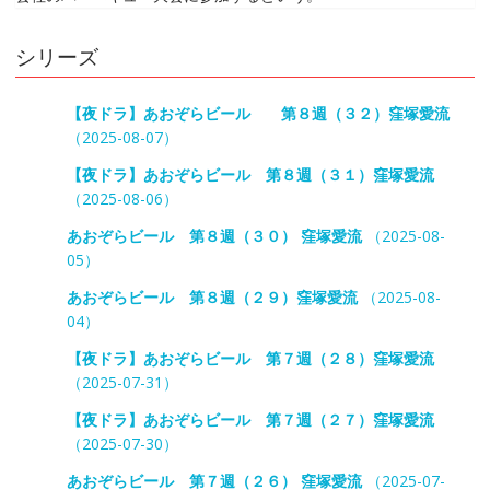
シリーズ
【夜ドラ】あおぞらビール 第８週（３２）窪塚愛流
（2025-08-07）
【夜ドラ】あおぞらビール 第８週（３１）窪塚愛流
（2025-08-06）
あおぞらビール 第８週（３０） 窪塚愛流
（2025-08-
05）
あおぞらビール 第８週（２９）窪塚愛流
（2025-08-
04）
【夜ドラ】あおぞらビール 第７週（２８）窪塚愛流
（2025-07-31）
【夜ドラ】あおぞらビール 第７週（２７）窪塚愛流
（2025-07-30）
あおぞらビール 第７週（２６） 窪塚愛流
（2025-07-