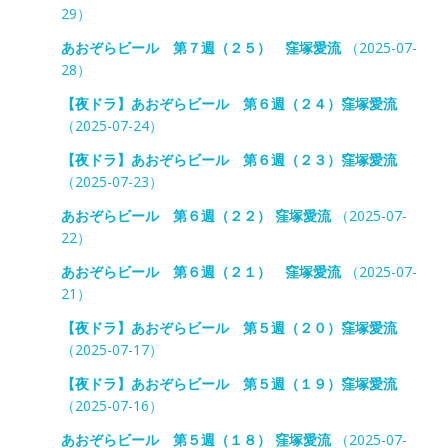
29）
あおぞらビール 第７週（２５） 窪塚愛流
（2025-07-
28）
【夜ドラ】あおぞらビール 第６週（２４）窪塚愛流
（2025-07-24）
【夜ドラ】あおぞらビール 第６週（２３）窪塚愛流
（2025-07-23）
あおぞらビール 第６週（２２） 窪塚愛流
（2025-07-
22）
あおぞらビール 第６週（２１） 窪塚愛流
（2025-07-
21）
【夜ドラ】あおぞらビール 第５週（２０）窪塚愛流
（2025-07-17）
【夜ドラ】あおぞらビール 第５週（１９）窪塚愛流
（2025-07-16）
あおぞらビール 第５週（１８） 窪塚愛流
（2025-07-