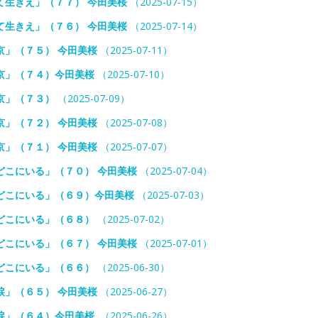
て生きえ」（７７） 今田美桜
（2025-07-15）
て生きえ」（７６） 今田美桜
（2025-07-14）
」（７５） 今田美桜
（2025-07-11）
京」（７４）今田美桜
（2025-07-10）
京」（７３）
（2025-07-09）
」（７２） 今田美桜
（2025-07-08）
」（７１） 今田美桜
（2025-07-07）
どこにいる」（７０） 今田美桜
（2025-07-04）
どこにいる」（６９）今田美桜
（2025-07-03）
どこにいる」（６８）
（2025-07-02）
どこにいる」（６７） 今田美桜
（2025-07-01）
どこにいる」（６６）
（2025-06-30）
」（６５） 今田美桜
（2025-06-27）
」（６４）今田美桜.
（2025-06-26）