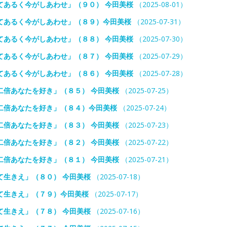
てあるく今がしあわせ」（９０） 今田美桜
（2025-08-01）
てあるく今がしあわせ」（８９）今田美桜
（2025-07-31）
てあるく今がしあわせ」（８８） 今田美桜
（2025-07-30）
てあるく今がしあわせ」（８７） 今田美桜
（2025-07-29）
てあるく今がしあわせ」（８６） 今田美桜
（2025-07-28）
二倍あなたを好き」（８５） 今田美桜
（2025-07-25）
二倍あなたを好き」（８４）今田美桜
（2025-07-24）
二倍あなたを好き」（８３） 今田美桜
（2025-07-23）
二倍あなたを好き」（８２） 今田美桜
（2025-07-22）
二倍あなたを好き」（８１） 今田美桜
（2025-07-21）
て生きえ」（８０） 今田美桜
（2025-07-18）
て生きえ」（７９）今田美桜
（2025-07-17）
て生きえ」（７８） 今田美桜
（2025-07-16）