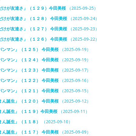
だけが友達さ」（１２９）今田美桜
（2025-09-25）
だけが友達さ」（１２８） 今田美桜
（2025-09-24）
だけが友達さ」（１２７） 今田美桜
（2025-09-23）
だけが友達さ」（１２６） 今田美桜
（2025-09-22）
パンマン」（１２５） 今田美桜
（2025-09-19）
パンマン」（１２４） 今田美桜
（2025-09-19）
パンマン」（１２３） 今田美桜
（2025-09-17）
パンマン」（１２２） 今田美桜
（2025-09-16）
パンマン」（１２１） 今田美桜
（2025-09-15）
まん誕生」（１２０） 今田美桜
（2025-09-12）
まん誕生」（１１９）今田美桜
（2025-09-11）
まん誕生」（１１８）
（2025-09-10）
まん誕生」（１１７） 今田美桜
（2025-09-09）