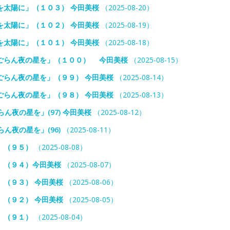
を太陽に」（１０３） 今田美桜
（2025-08-20）
を太陽に」（１０２） 今田美桜
（2025-08-19）
を太陽に」（１０１） 今田美桜
（2025-08-18）
ごらん夜の星を」（１００） 今田美桜
（2025-08-15）
ごらん夜の星を」（９９） 今田美桜
（2025-08-14）
ごらん夜の星を」（９８） 今田美桜
（2025-08-13）
ん夜の星を」(97) 今田美桜
（2025-08-12）
ん夜の星を」(96)
（2025-08-11）
」（９５）
（2025-08-08）
」（９４）今田美桜
（2025-08-07）
（９３） 今田美桜
（2025-08-06）
（９２） 今田美桜
（2025-08-05）
」（９１）
（2025-08-04）