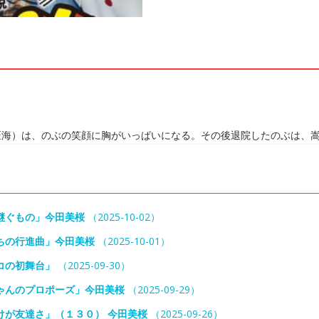
匠海）は、のぶの笑顔に胸がいっぱいになる。その後退院したのぶは、
継ぐもの」今田美桜
（2025-10-02）
ちの行進曲」今田美桜
（2025-10-01）
コの初舞台」
（2025-09-30）
ゃんのプロポーズ」今田美桜
（2025-09-29）
けが友達さ」（１３０） 今田美桜
（2025-09-26）