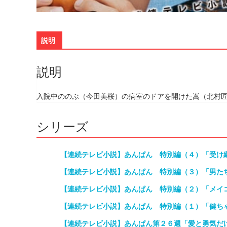
説明
説明
入院中ののぶ（今田美桜）の病室のドアを開けた嵩（北村
シリーズ
【連続テレビ小説】あんぱん 特別編（４）「受け
【連続テレビ小説】あんぱん 特別編（３）「男た
【連続テレビ小説】あんぱん 特別編（２）「メイ
【連続テレビ小説】あんぱん 特別編（１）「健ち
【連続テレビ小説】あんぱん第２６週「愛と勇気だ