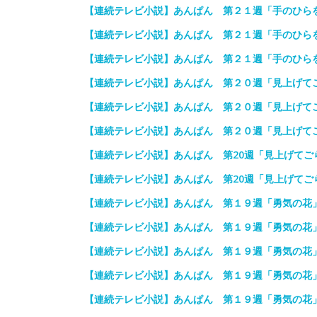
【連続テレビ小説】あんぱん 第２１週「手のひら
【連続テレビ小説】あんぱん 第２１週「手のひら
【連続テレビ小説】あんぱん 第２１週「手のひら
【連続テレビ小説】あんぱん 第２０週「見上げて
【連続テレビ小説】あんぱん 第２０週「見上げて
【連続テレビ小説】あんぱん 第２０週「見上げて
【連続テレビ小説】あんぱん 第20週「見上げてごら
【連続テレビ小説】あんぱん 第20週「見上げてごら
【連続テレビ小説】あんぱん 第１９週「勇気の花
【連続テレビ小説】あんぱん 第１９週「勇気の花
【連続テレビ小説】あんぱん 第１９週「勇気の花」
【連続テレビ小説】あんぱん 第１９週「勇気の花」
【連続テレビ小説】あんぱん 第１９週「勇気の花