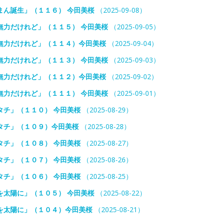
まん誕生」（１１６） 今田美桜
（2025-09-08）
無力だけれど」（１１５） 今田美桜
（2025-09-05）
無力だけれど」（１１４）今田美桜
（2025-09-04）
無力だけれど」（１１３） 今田美桜
（2025-09-03）
無力だけれど」（１１２）今田美桜
（2025-09-02）
無力だけれど」（１１１） 今田美桜
（2025-09-01）
タチ」（１１０） 今田美桜
（2025-08-29）
タチ」（１０９）今田美桜
（2025-08-28）
タチ」（１０８） 今田美桜
（2025-08-27）
タチ」（１０７） 今田美桜
（2025-08-26）
タチ」（１０６） 今田美桜
（2025-08-25）
を太陽に」（１０５） 今田美桜
（2025-08-22）
を太陽に」（１０４）今田美桜
（2025-08-21）