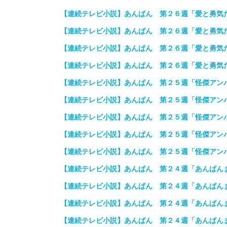
【連続テレビ小説】あんぱん 第２６週「愛と勇気
【連続テレビ小説】あんぱん 第２６週「愛と勇気
【連続テレビ小説】あんぱん 第２６週「愛と勇気
【連続テレビ小説】あんぱん 第２６週「愛と勇気
【連続テレビ小説】あんぱん 第２５週「怪傑アン
【連続テレビ小説】あんぱん 第２５週「怪傑アン
【連続テレビ小説】あんぱん 第２５週「怪傑アン
【連続テレビ小説】あんぱん 第２５週「怪傑アン
【連続テレビ小説】あんぱん 第２５週「怪傑アン
【連続テレビ小説】あんぱん 第２４週「あんぱん
【連続テレビ小説】あんぱん 第２４週「あんぱん
【連続テレビ小説】あんぱん 第２４週「あんぱん
【連続テレビ小説】あんぱん 第２４週「あんぱん