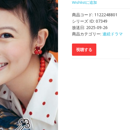
Wishlistに追加
商品コード:
1122248801
シリーズ ID:
07349
放送日:
2025-09-26
商品カテゴリー:
連続ドラマ