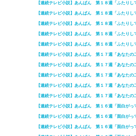
【連続テレビ小説】あんぱん 第１８週「ふたりし
【連続テレビ小説】あんぱん 第１８週「ふたりし
【連続テレビ小説】あんぱん 第１８週「ふたりし
【連続テレビ小説】あんぱん 第１８週「ふたりし
【連続テレビ小説】あんぱん 第１８週「ふたりし
【連続テレビ小説】あんぱん 第１７週「あなたの
【連続テレビ小説】あんぱん 第１７週「あなたの
【連続テレビ小説】あんぱん 第１７週「あなたの
【連続テレビ小説】あんぱん 第１７週「あなたの
【連続テレビ小説】あんぱん 第１７週「あなたの
【連続テレビ小説】あんぱん 第１６週「面白がっ
【連続テレビ小説】あんぱん 第１６週「面白がっ
【連続テレビ小説】あんぱん 第１６週「面白がっ