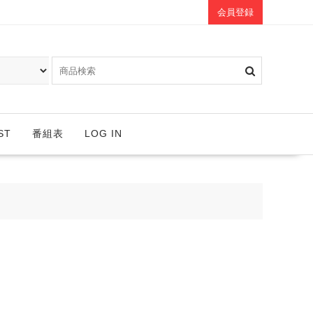
会員登録
ST
番組表
LOG IN