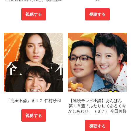
視聴する
視聴する
「完全不倫」＃１２ 仁村紗和
【連続テレビ小説】あんぱん
第１８週「ふたりしてあるく今
がしあわせ」（８７） 今田美桜
視聴する
視聴する