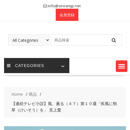
Skip
info@streamjp.net
to
会員登録
content
CATEGORIES
Home
商品
【連続テレビ小説】風、薫る（４７）第１０週「疾風に勁
草（けいそう）を」 見上愛