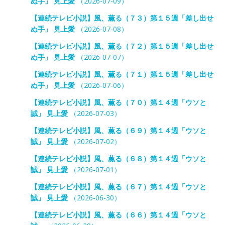
ぬ手」 見上愛
（2026-07-09）
【連続テレビ小説】風、薫る（７３）第１５週「差し出せ
ぬ手」 見上愛
（2026-07-08）
【連続テレビ小説】風、薫る（７２）第１５週「差し出せ
ぬ手」 見上愛
（2026-07-07）
【連続テレビ小説】風、薫る（７１）第１５週「差し出せ
ぬ手」 見上愛
（2026-07-06）
【連続テレビ小説】風、薫る（７０）第１４週「ウソと
誠」 見上愛
（2026-07-03）
【連続テレビ小説】風、薫る（６９）第１４週「ウソと
誠」 見上愛
（2026-07-02）
【連続テレビ小説】風、薫る（６８）第１４週「ウソと
誠」 見上愛
（2026-07-01）
【連続テレビ小説】風、薫る（６７）第１４週「ウソと
誠」 見上愛
（2026-06-30）
【連続テレビ小説】風、薫る（６６）第１４週「ウソと