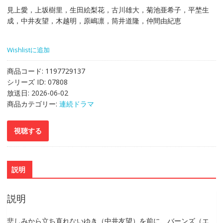
見上愛，上坂樹里，生田絵梨花，古川雄大，菊池亜希子，平埜生
成，中井友望，木越明，原嶋凛，筒井道隆，仲間由紀恵
Wishlistに追加
商品コード:
1197729137
シリーズ ID:
07808
放送日:
2026-06-02
商品カテゴリー:
連続ドラマ
説明
説明
悲しみから立ち直れないゆき（中井友望）を前に、バーンズ（エ