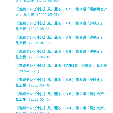
メ」 見上愛
（2026-05-26）
【連続テレビ小説】風、薫る（４１）第９週「看病婦とア
メ」 見上愛
（2026-05-25）
【連続テレビ小説】風、薫る（４０）第８週「夕映え」
見上愛
（2026-05-22）
【連続テレビ小説】風、薫る（３９）第８週「夕映え」
見上愛
（2026-05-21）
【連続テレビ小説】風、薫る（３８）第８週「夕映え」
見上愛
（2026-05-20）
【連続テレビ小説】風、薫る (37)第8週「夕映え」 見上愛
（2026-05-19）
【連続テレビ小説】風、薫る（３６）第８週「夕映え」
見上愛
（2026-05-18）
【連続テレビ小説】風、薫る（３５）第７週「届かぬ声」
見上愛
（2026-05-15）
【連続テレビ小説】風、薫る（３４）第７週「届かぬ声」