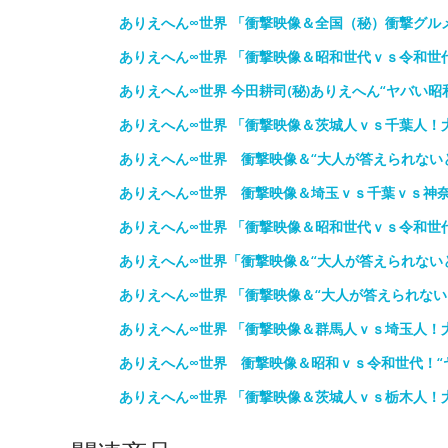
ありえへん∞世界 「衝撃映像＆全国（秘）衝撃グル
ありえへん∞世界 「衝撃映像＆昭和世代ｖｓ令和世
ありえへん∞世界 今田耕司(秘)ありえへん“ヤバい昭
ありえへん∞世界 「衝撃映像＆茨城人ｖｓ千葉人！
ありえへん∞世界 衝撃映像＆“大人が答えられない
ありえへん∞世界 衝撃映像＆埼玉ｖｓ千葉ｖｓ神
ありえへん∞世界 「衝撃映像＆昭和世代ｖｓ令和世
ありえへん∞世界「衝撃映像＆“大人が答えられない
ありえへん∞世界 「衝撃映像＆“大人が答えられな
ありえへん∞世界 「衝撃映像＆群馬人ｖｓ埼玉人！
ありえへん∞世界 衝撃映像＆昭和ｖｓ令和世代！“
ありえへん∞世界 「衝撃映像＆茨城人ｖｓ栃木人！