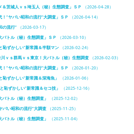
メ＆茨城人ｖｓ埼玉人（秘）生態調査」ＳＰ
（2026-04-28）
代！“ヤバい昭和の流行”大調査」ＳＰ
（2026-04-14）
和の流行”
（2026-03-17）
大バトル（秘）生態調査」ＳＰ
（2026-03-10）
と恥ずかしい”新常識＆半額マン
（2026-02-24）
奈川ｖｓ群馬ｖｓ東京！大バトル（秘）生態調査
（2026-02-03）
代！“ヤバい昭和の流行”大調査」ＳＰ
（2026-01-20）
と恥ずかしい”新常識＆深海魚」
（2026-01-06）
いと恥ずかしい”新常識＆セコ技」
（2025-12-16）
大バトル（秘）生態調査」
（2025-12-02）
ヤバい昭和の流行”大調査
（2025-11-25）
大バトル（秘）生態調査」
（2025-11-04）