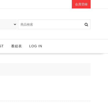
会員登録
ST
番組表
LOG IN