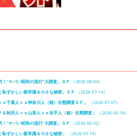
代！“ヤバい昭和の流行”大調査」ＳＰ
（2026-08-04）
と恥ずかしい新常識＆小さな秘密」ＳＰ
（2026-07-14）
ｖｓ千葉人ｖｓ神奈川人（秘）生態調査ＳＰ」
（2026-07-07）
Ｐ＆秋田人ｖｓ山形人ｖｓ岩手人（秘）生態調査」
（2026-06-16）
代！“ヤバい昭和の流行”大調査」ＳＰ
（2026-06-02）
と恥ずかしい新常識＆小さな秘密」
（2026-05-19）