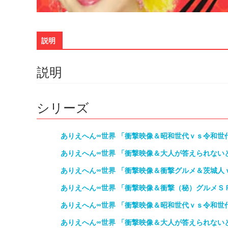
説明
説明
シリーズ
ありえへん∞世界 「衝撃映像＆昭和世代ｖｓ令和世
ありえへん∞世界 「衝撃映像＆大人が答えられない
ありえへん∞世界 「衝撃映像＆衝撃グルメ＆茨城人
ありえへん∞世界 「衝撃映像＆衝撃（秘）グルメＳ
ありえへん∞世界 「衝撃映像＆昭和世代ｖｓ令和世
ありえへん∞世界 「衝撃映像＆大人が答えられない