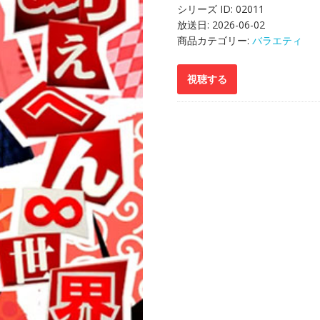
シリーズ ID:
02011
放送日:
2026-06-02
商品カテゴリー:
バラエティ