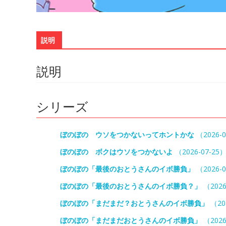
説明
説明
シリーズ
ぼのぼの ウソをつかないってホントかな
（2026-0
ぼのぼの ボクはウソをつかないよ
（2026-07-25
ぼのぼの「最後のおとうさんのイボ勝負」
（2026-0
ぼのぼの「最後のおとうさんのイボ勝負？」
（2026
ぼのぼの「まだまだ？おとうさんのイボ勝負」
（20
ぼのぼの「まだまだおとうさんのイボ勝負」
（2026