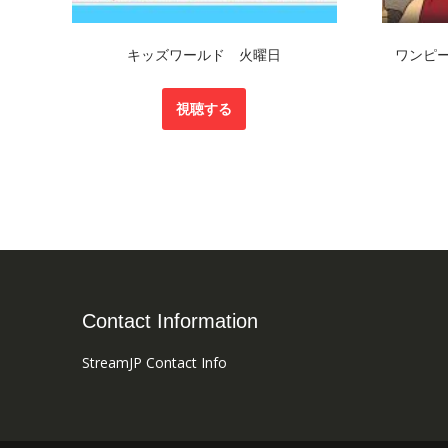
キッズワールド 火曜日
ワンピー
視聴する
Contact Information
StreamJP Contact Info