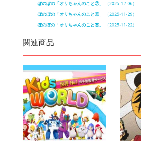
ぼのぼの「オリちゃんのこと⑦」
（2025-12-06）
ぼのぼの「オリちゃんのこと⑥」
（2025-11-29）
ぼのぼの「オリちゃんのこと⑤」
（2025-11-22）
関連商品