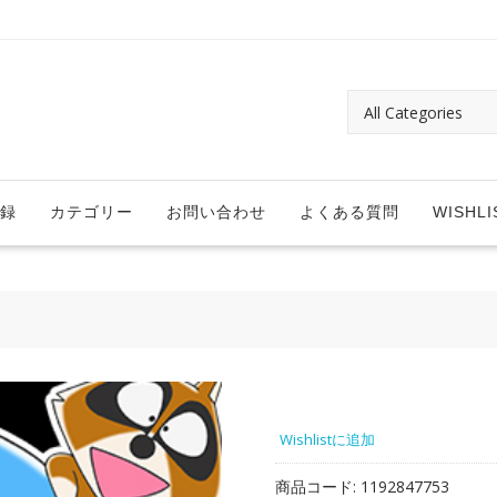
録
カテゴリー
お問い合わせ
よくある質問
WISHLI
Wishlistに追加
商品コード:
1192847753