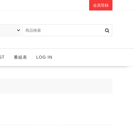
会員登録
ST
番組表
LOG IN