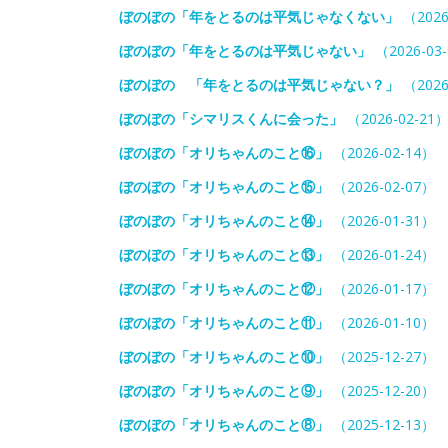
ぼのぼの「年をとるのは平気じゃなくない」
（2026
ぼのぼの「年をとるのは平気じゃない」
（2026-03
ぼのぼの 「年をとるのは平気じゃない？」
（2026
ぼのぼの「シマリスくんに会った」
（2026-02-21
ぼのぼの「オリちゃんのこと⑯」
（2026-02-14）
ぼのぼの「オリちゃんのこと⑮」
（2026-02-07）
ぼのぼの「オリちゃんのこと⑭」
（2026-01-31）
ぼのぼの「オリちゃんのこと⑬」
（2026-01-24）
ぼのぼの「オリちゃんのこと⑫」
（2026-01-17）
ぼのぼの「オリちゃんのこと⑪」
（2026-01-10）
ぼのぼの「オリちゃんのこと⑩」
（2025-12-27）
ぼのぼの「オリちゃんのこと⑨」
（2025-12-20）
ぼのぼの「オリちゃんのこと⑧」
（2025-12-13）