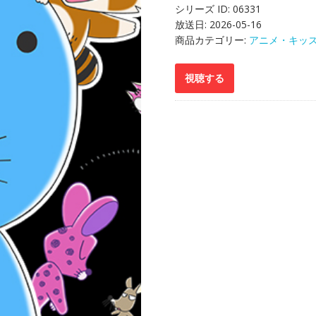
シリーズ ID:
06331
放送日:
2026-05-16
商品カテゴリー:
アニメ・キッ