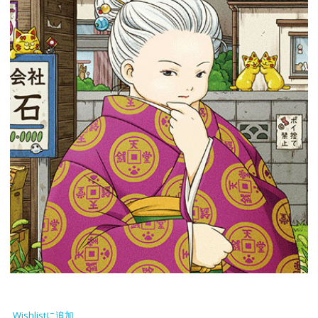
Wishlistに追加