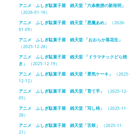
アニメ ふしぎ駄菓子屋 銭天堂「六条教授の新発明」
（2026-01-16）
アニメ ふしぎ駄菓子屋 銭天堂「悪魔あめ」
（2026-
01-09）
アニメ ふしぎ駄菓子屋 銭天堂 「おおらか落花生」
（2025-12-26）
アニメ ふしぎ駄菓子屋 銭天堂 「ドラマチックどら焼
き」
（2025-12-19）
アニメ ふしぎ駄菓子屋 銭天堂「景気ケーキ」
（2025-
12-12）
アニメ ふしぎ駄菓子屋 銭天堂「育て手」
（2025-12-
05）
アニメ ふしぎ駄菓子屋 銭天堂「写し柿」
（2025-11-
28）
アニメ ふしぎ駄菓子屋 銭天堂「舌鼓」
（2025-11-
21）