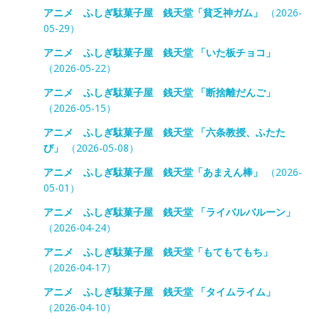
アニメ ふしぎ駄菓子屋 銭天堂「貧乏神ガム」
（2026-
05-29）
アニメ ふしぎ駄菓子屋 銭天堂 「いた板チョコ」
（2026-05-22）
アニメ ふしぎ駄菓子屋 銭天堂 「断捨離だんご」
（2026-05-15）
アニメ ふしぎ駄菓子屋 銭天堂 「六条教授、ふたた
び」
（2026-05-08）
アニメ ふしぎ駄菓子屋 銭天堂「あまえん棒」
（2026-
05-01）
アニメ ふしぎ駄菓子屋 銭天堂 「ライバルバルーン」
（2026-04-24）
アニメ ふしぎ駄菓子屋 銭天堂「もてもてもち」
（2026-04-17）
アニメ ふしぎ駄菓子屋 銭天堂 「タイムライム」
（2026-04-10）