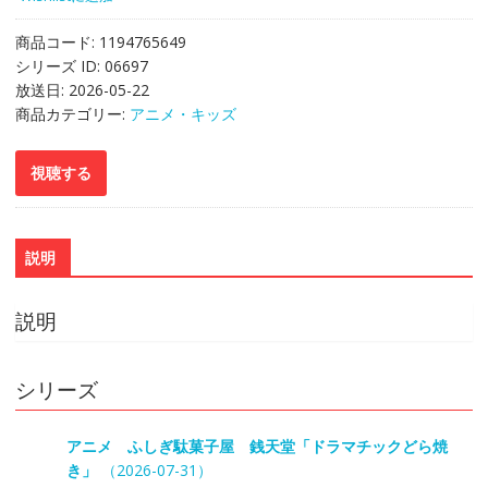
商品コード:
1194765649
シリーズ ID:
06697
放送日:
2026-05-22
商品カテゴリー:
アニメ・キッズ
説明
説明
シリーズ
アニメ ふしぎ駄菓子屋 銭天堂「ドラマチックどら焼
き」
（2026-07-31）