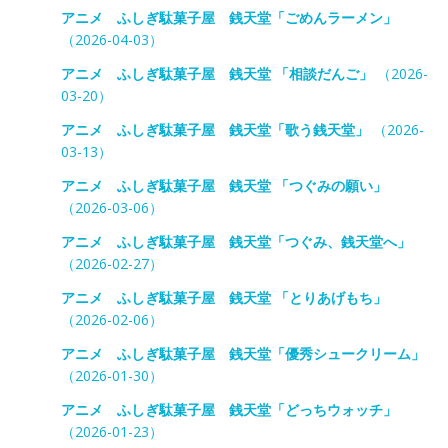
アニメ ふしぎ駄菓子屋 銭天堂「ごめんラーメン」
（2026-04-03）
アニメ ふしぎ駄菓子屋 銭天堂 「相談だんご」
（2026-
03-20）
アニメ ふしぎ駄菓子屋 銭天堂「歌う銭天堂」
（2026-
03-13）
アニメ ふしぎ駄菓子屋 銭天堂 「つぐみの願い」
（2026-03-06）
アニメ ふしぎ駄菓子屋 銭天堂「つぐみ、銭天堂へ」
（2026-02-27）
アニメ ふしぎ駄菓子屋 銭天堂 「とりあげもち」
（2026-02-06）
アニメ ふしぎ駄菓子屋 銭天堂「優秀シュークリーム」
（2026-01-30）
アニメ ふしぎ駄菓子屋 銭天堂「どっちウォッチ」
（2026-01-23）