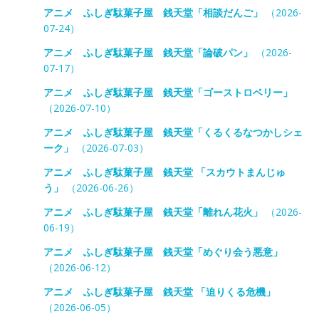
アニメ ふしぎ駄菓子屋 銭天堂「相談だんご」
（2026-
07-24）
アニメ ふしぎ駄菓子屋 銭天堂「論破パン」
（2026-
07-17）
アニメ ふしぎ駄菓子屋 銭天堂「ゴーストロベリー」
（2026-07-10）
アニメ ふしぎ駄菓子屋 銭天堂「くるくるなつかしシェ
ーク」
（2026-07-03）
アニメ ふしぎ駄菓子屋 銭天堂 「スカウトまんじゅ
う」
（2026-06-26）
アニメ ふしぎ駄菓子屋 銭天堂「離れん花火」
（2026-
06-19）
アニメ ふしぎ駄菓子屋 銭天堂「めぐり会う悪意」
（2026-06-12）
アニメ ふしぎ駄菓子屋 銭天堂 「迫りくる危機」
（2026-06-05）