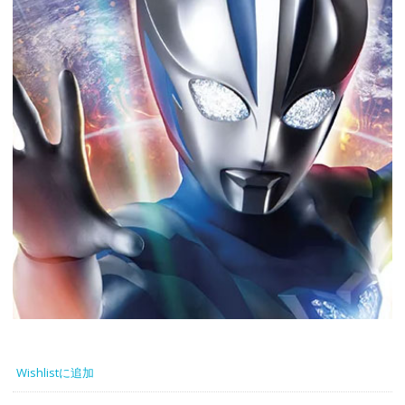
Wishlistに追加