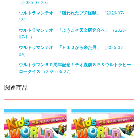
（2026-07-25）
ウルトラマンテオ 「狙われたプチ怪獣」
（2026-07-
18）
ウルトラマンテオ 「ようこそ天文研究会へ」
（2026-
07-11）
ウルトラマンテオ 「Ｈ１２から来た男」
（2026-07-
04）
ウルトラマン６０周年記念！テオ直前ＳＰ＆ウルトラヒー
ロークイズ
（2026-06-27）
関連商品