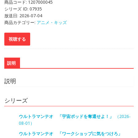
商品コード:
1207000045
シリーズ ID:
07935
放送日:
2026-07-04
商品カテゴリー:
アニメ・キッズ
説明
説明
シリーズ
ウルトラマンテオ 「宇宙ポッドを奪還せよ！」
（2026-
08-01）
ウルトラマンテオ 「ワークショップに気をつけろ」