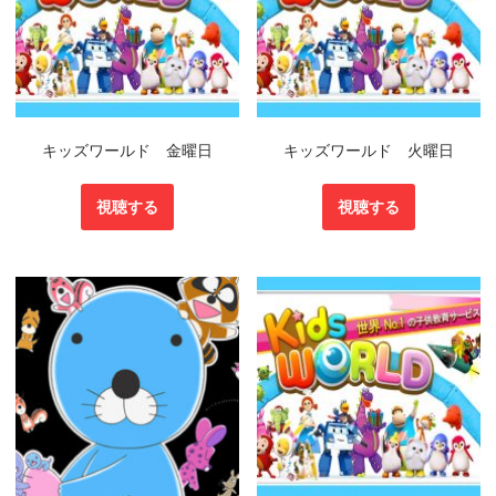
キッズワールド 金曜日
キッズワールド 火曜日
視聴する
視聴する