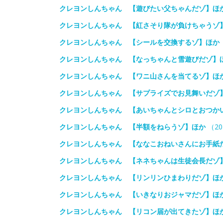
クレヨンしんちゃん 【遊びたい父ちゃんだゾ】ほ
クレヨンしんちゃん 【紅さそり隊が負けちゃうゾ
クレヨンしんちゃん 【シールを交換するゾ】ほか
クレヨンしんちゃん 【なっちゃんと雪遊びだゾ】
クレヨンしんちゃん 【ワニ山さんを当てるゾ】ほ
クレヨンしんちゃん 【サプライズでお見舞いだゾ
クレヨンしんちゃん 【あいちゃんとシロとおつか
クレヨンしんちゃん 【半額をねらうゾ】ほか
（20
クレヨンしんちゃん 【ななこおねいさんにお手紙
クレヨンしんちゃん 【ネネちゃんは生徒会長だゾ
クレヨンしんちゃん 【リンリンひまわりだゾ】ほ
クレヨンしんちゃん 【いきなりおジャマだゾ】ほ
クレヨンしんちゃん 【リコン届が出てきたゾ】ほ