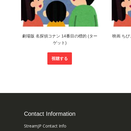
劇場版 名探偵コナン 14番目の標的 (ター
映画 ち
ゲット)
視聴する
Contact Information
StreamJP Contact Info