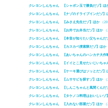
クレヨンしんちゃん 【シャボン玉で勝負だゾ】ほ
クレヨンしんちゃん 【ナゾのドライブインだゾ】
クレヨンしんちゃん 【みさえ先生だゾ】ほか
（20
クレヨンしんちゃん 【お外でお弁当だゾ】ほか
（2
クレヨンしんちゃん 【本音が知りたい父ちゃんだ
クレヨンしんちゃん 【カスカベ捜索隊だゾ】ほか
クレヨンしんちゃん 【あいちゃんのハンカチ大作
クレヨンしんちゃん 【イイとこ見せたいじいちゃ
クレヨンしんちゃん 【ケーキ運びはソッとだゾ】
クレヨンしんちゃん 【ムササビを探すゾ】ほか
（2
クレヨンしんちゃん 【しんこちゃんと風間くんだ
クレヨンしんちゃん 【タケノコ料理はおいしいゾ
クレヨンしんちゃん 【入れない部屋だゾ】ほか
（2