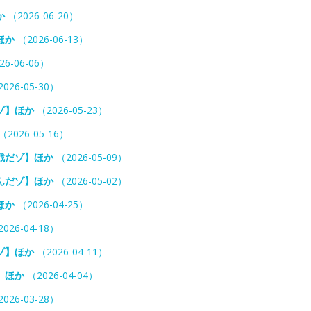
か
（2026-06-20）
ほか
（2026-06-13）
26-06-06）
026-05-30）
ゾ】ほか
（2026-05-23）
（2026-05-16）
戦だゾ】ほか
（2026-05-09）
んだゾ】ほか
（2026-05-02）
ほか
（2026-04-25）
026-04-18）
ゾ】ほか
（2026-04-11）
】ほか
（2026-04-04）
026-03-28）