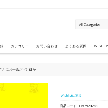
録
カテゴリー
お問い合わせ
よくある質問
WISHLI
さんにお手紙だゾ】ほか
Wishlistに追加
商品コード:
1157924283