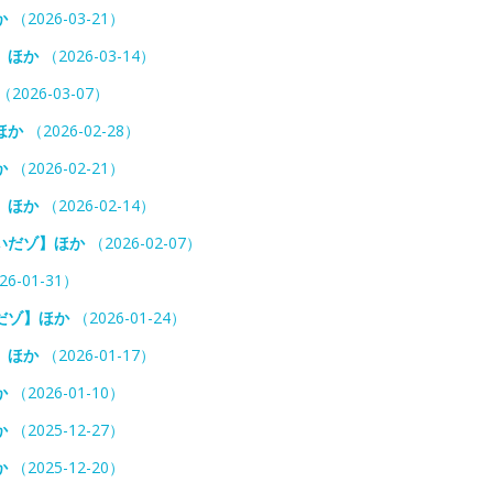
か
（2026-03-21）
】ほか
（2026-03-14）
（2026-03-07）
ほか
（2026-02-28）
か
（2026-02-21）
】ほか
（2026-02-14）
いだゾ】ほか
（2026-02-07）
26-01-31）
だゾ】ほか
（2026-01-24）
】ほか
（2026-01-17）
か
（2026-01-10）
か
（2025-12-27）
か
（2025-12-20）