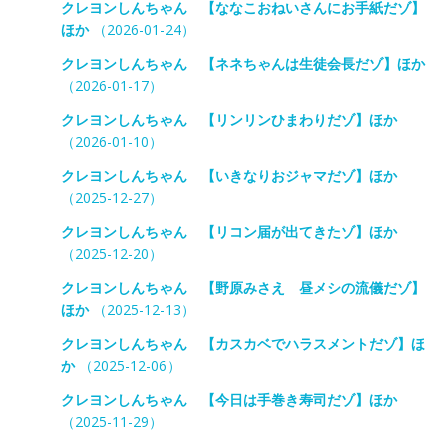
クレヨンしんちゃん 【ななこおねいさんにお手紙だゾ】
ほか
（2026-01-24）
クレヨンしんちゃん 【ネネちゃんは生徒会長だゾ】ほか
（2026-01-17）
クレヨンしんちゃん 【リンリンひまわりだゾ】ほか
（2026-01-10）
クレヨンしんちゃん 【いきなりおジャマだゾ】ほか
（2025-12-27）
クレヨンしんちゃん 【リコン届が出てきたゾ】ほか
（2025-12-20）
クレヨンしんちゃん 【野原みさえ 昼メシの流儀だゾ】
ほか
（2025-12-13）
クレヨンしんちゃん 【カスカベでハラスメントだゾ】ほ
か
（2025-12-06）
クレヨンしんちゃん 【今日は手巻き寿司だゾ】ほか
（2025-11-29）