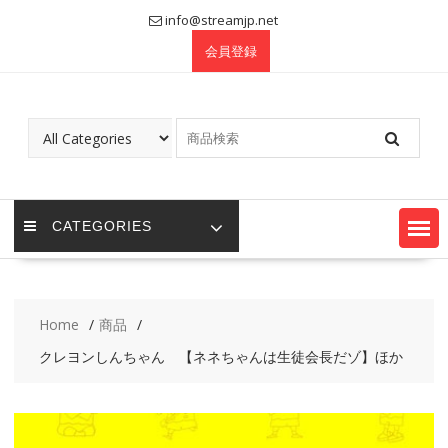
Skip
info@streamjp.net
to
会員登録
content
CATEGORIES
Home
商品
クレヨンしんちゃん 【ネネちゃんは生徒会長だゾ】ほか