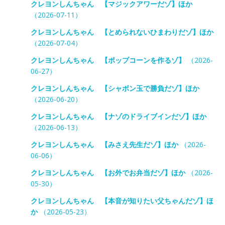
クレヨンしんちゃん 【マジックアワーだゾ】ほか
（2026-07-11）
クレヨンしんちゃん 【とめられないひまわりだゾ】ほか
（2026-07-04）
クレヨンしんちゃん 【ポップコーンを作るゾ】
（2026-
06-27）
クレヨンしんちゃん 【シャボン玉で勝負だゾ】ほか
（2026-06-20）
クレヨンしんちゃん 【ナゾのドライブインだゾ】ほか
（2026-06-13）
クレヨンしんちゃん 【みさえ先生だゾ】ほか
（2026-
06-06）
クレヨンしんちゃん 【お外でお弁当だゾ】ほか
（2026-
05-30）
クレヨンしんちゃん 【本音が知りたい父ちゃんだゾ】ほ
か
（2026-05-23）