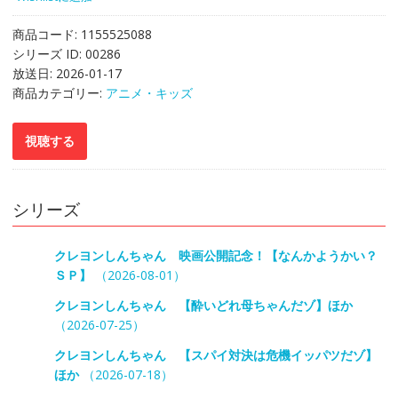
商品コード:
1155525088
シリーズ ID:
00286
放送日:
2026-01-17
商品カテゴリー:
アニメ・キッズ
シリーズ
クレヨンしんちゃん 映画公開記念！【なんかようかい？
ＳＰ】
（2026-08-01）
クレヨンしんちゃん 【酔いどれ母ちゃんだゾ】ほか
（2026-07-25）
クレヨンしんちゃん 【スパイ対決は危機イッパツだゾ】
ほか
（2026-07-18）