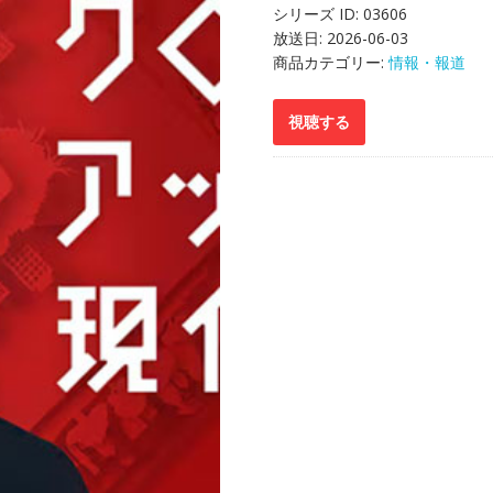
シリーズ ID:
03606
放送日:
2026-06-03
商品カテゴリー:
情報・報道