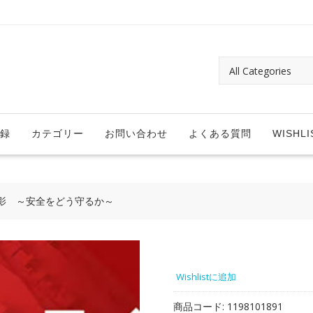
録
カテゴリー
お問い合わせ
よくある質問
WISHLI
影 ～安全をどう守るか～
Wishlistに追加
商品コード:
1198101891