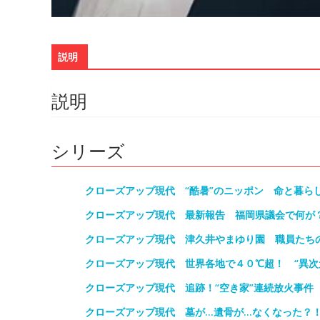
説明
説明
シリーズ
クローズアップ現代 “酷暑”のニッポン 命と暮ら
クローズアップ現代 最新報告 福岡県議会で何が？
クローズアップ現代 津久井やまゆり園 職員たち
クローズアップ現代 世界各地で４０℃超！ “異次
クローズアップ現代 追跡！“空き家”連続放火事件
クローズアップ現代 墓が…遺骨が…なくなった？