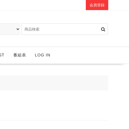
会員登録
ST
番組表
LOG IN