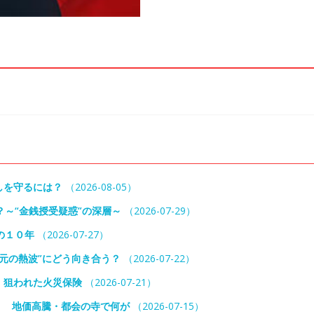
しを守るには？
（2026-08-05）
～“金銭授受疑惑”の深層～
（2026-07-29）
の１０年
（2026-07-27）
元の熱波”にどう向き合う？
（2026-07-22）
 狙われた火災保険
（2026-07-21）
！ 地価高騰・都会の寺で何が
（2026-07-15）