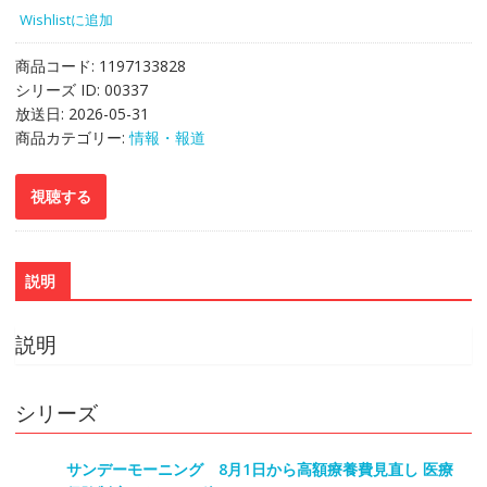
Wishlistに追加
商品コード:
1197133828
シリーズ ID:
00337
放送日:
2026-05-31
商品カテゴリー:
情報・報道
説明
説明
シリーズ
サンデーモーニング 8月1日から高額療養費見直し 医療