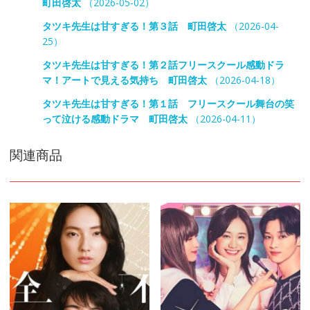
町田啓太
（2026-05-02）
タツキ先生は甘すぎる！第３話 町田啓太
（2026-04-
25）
タツキ先生は甘すぎる！第２話フリースクール感動ドラ
マ！アートで見える気持ち 町田啓太
（2026-04-18）
タツキ先生は甘すぎる！第１話 フリースクール舞台の笑
って泣ける感動ドラマ 町田啓太
（2026-04-11）
関連商品