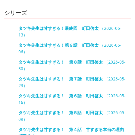
シリーズ
タツキ先生は甘すぎる！最終回 町田啓太
（2026-06-
13）
タツキ先生は甘すぎる！第９話 町田啓太
（2026-06-
06）
タツキ先生は甘すぎる！ 第８話 町田啓太
（2026-05-
30）
タツキ先生は甘すぎる！ 第７話 町田啓太
（2026-05-
23）
タツキ先生は甘すぎる！ 第６話 町田啓太
（2026-05-
16）
タツキ先生は甘すぎる！ 第５話 町田啓太
（2026-05-
09）
タツキ先生は甘すぎる！ 第４話 甘すぎる本当の理由