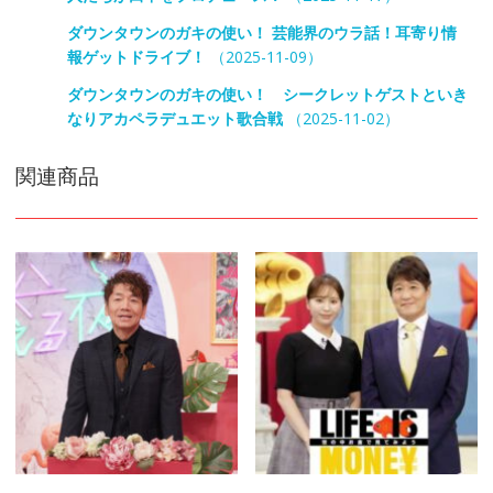
ダウンタウンのガキの使い！ 芸能界のウラ話！耳寄り情
報ゲットドライブ！
（2025-11-09）
ダウンタウンのガキの使い！ シークレットゲストといき
なりアカペラデュエット歌合戦
（2025-11-02）
関連商品