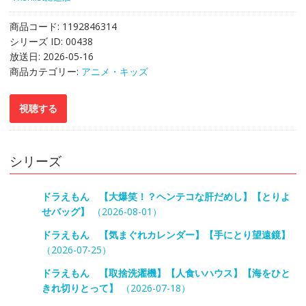
商品コード:
1192846314
シリーズ ID:
00438
放送日:
2026-05-16
商品カテゴリー:
アニメ・キッズ
シリーズ
ドラえもん 【大爆笑！？ヘンテコな肝だめし】【とりよ
せバッグ】
（2026-08-01）
ドラえもん 【気まぐれカレンダー】【手にとり望遠鏡】
（2026-07-25）
ドラえもん 【取捨洗濯機】【人食いハウス】【海をひと
きれ切りとって】
（2026-07-18）