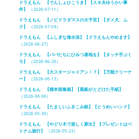
ドラえもん 【でんしょひこうき】【スネ夫ゆうかい事
件】
（2026-07-11）
ドラえもん 【ノビドラダマスの大予言】【ダメ犬、ム
ク】
（2026-07-04）
ドラえもん 【ふしぎな海水浴】【ドラえもんやめます】
（2026-06-27）
ドラえもん 【パパたちにひみつ基地を】【タッチ手ぶく
ろ】
（2026-06-20）
ドラえもん 【大スタージャイアン！？】【万能クリーナ
ー】
（2026-06-13）
ドラえもん 【標本採集箱】【風船がとどけた手紙】
（2026-06-06）
ドラえもん 【たましいふきこみ銃】【とうめいハンド】
（2026-05-30）
ドラえもん 【やどり木で楽しく家出】【プレゼントはベ
トナム旅行】
（2026-05-23）