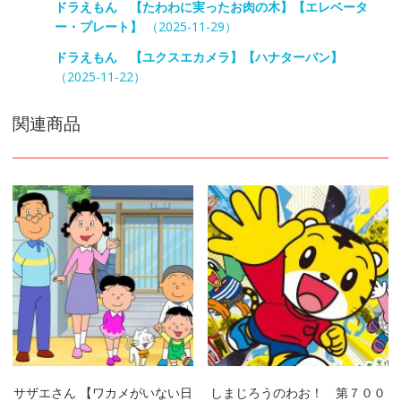
ドラえもん 【たわわに実ったお肉の木】【エレベータ
ー・プレート】
（2025-11-29）
ドラえもん 【ユクスエカメラ】【ハナターバン】
（2025-11-22）
関連商品
サザエさん 【ワカメがいない日
しまじろうのわお！ 第７００