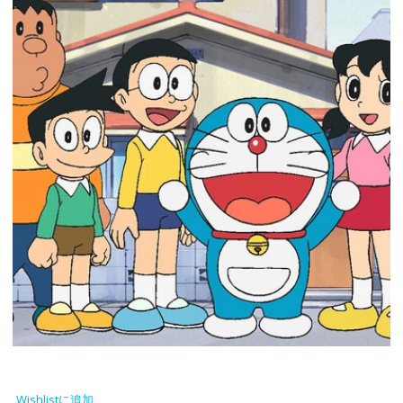
Wishlistに追加