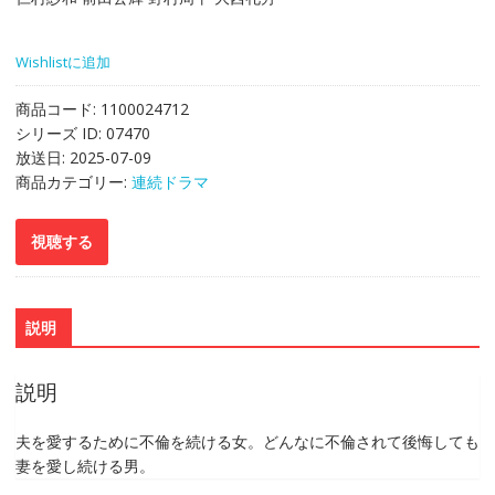
Wishlistに追加
商品コード:
1100024712
シリーズ ID:
07470
放送日:
2025-07-09
商品カテゴリー:
連続ドラマ
説明
説明
夫を愛するために不倫を続ける女。どんなに不倫されて後悔しても
妻を愛し続ける男。