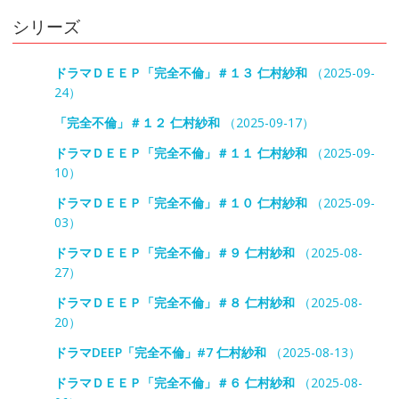
シリーズ
ドラマＤＥＥＰ「完全不倫」＃１３ 仁村紗和
（2025-09-
24）
「完全不倫」＃１２ 仁村紗和
（2025-09-17）
ドラマＤＥＥＰ「完全不倫」＃１１ 仁村紗和
（2025-09-
10）
ドラマＤＥＥＰ「完全不倫」＃１０ 仁村紗和
（2025-09-
03）
ドラマＤＥＥＰ「完全不倫」＃９ 仁村紗和
（2025-08-
27）
ドラマＤＥＥＰ「完全不倫」＃８ 仁村紗和
（2025-08-
20）
ドラマDEEP「完全不倫」#7 仁村紗和
（2025-08-13）
ドラマＤＥＥＰ「完全不倫」＃６ 仁村紗和
（2025-08-