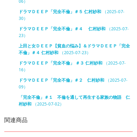
06）
ドラマＤＥＥＰ「完全不倫」＃５ 仁村紗和
（2025-07-
30）
ドラマＤＥＥＰ「完全不倫」＃４ 仁村紗和
（2025-07-
23）
上田と女ＤＥＥＰ【貧血の悩み】＆ドラマＤＥＥＰ「完全
不倫」＃４ 仁村紗和
（2025-07-23）
ドラマＤＥＥＰ「完全不倫」 ＃３ 仁村紗和
（2025-07-
16）
ドラマＤＥＥＰ「完全不倫」＃２ 仁村紗和
（2025-07-
09）
「完全不倫」＃１ 不倫を通して再生する家族の物語 仁
村紗和
（2025-07-02）
関連商品