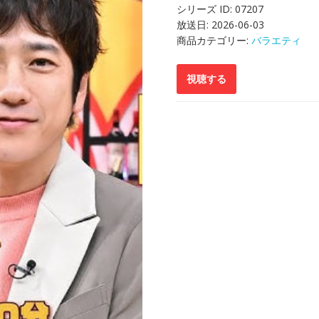
シリーズ ID:
07207
放送日:
2026-06-03
商品カテゴリー:
バラエティ