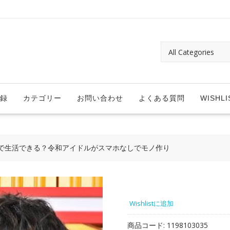
録
カテゴリー
お問い合わせ
よくある質問
WISHLI
で生活できる？令和アイドルがスマホなしでモノ作り
Wishlistに追加
商品コード:
1198103035