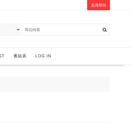
会員登録
ST
番組表
LOG IN