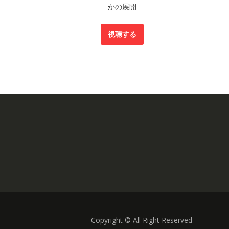
かの展開
視聴する
Copyright © All Right Reserved