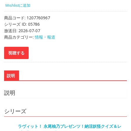
Wishlistに追加
商品コード:
1207760967
シリーズ ID:
05786
放送日:
2026-07-07
商品カテゴリー:
情報・報道
説明
説明
シリーズ
ラヴィット！ 永尾柚乃プレゼンツ！納涼妖怪クイズ＆レ