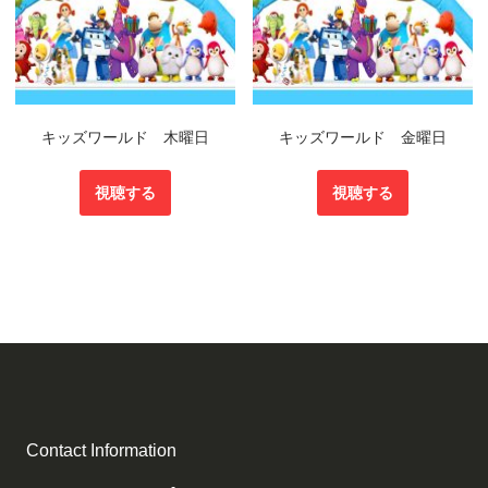
キッズワールド 木曜日
キッズワールド 金曜日
視聴する
視聴する
Contact Information