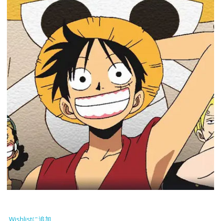
Wishlistに追加