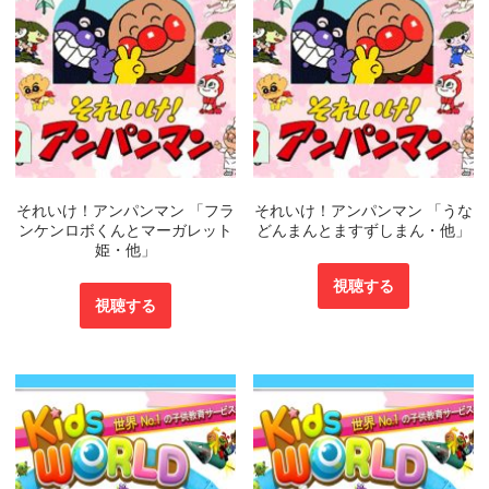
それいけ！アンパンマン 「フラ
それいけ！アンパンマン 「うな
ンケンロボくんとマーガレット
どんまんとますずしまん・他」
姫・他」
視聴する
視聴する