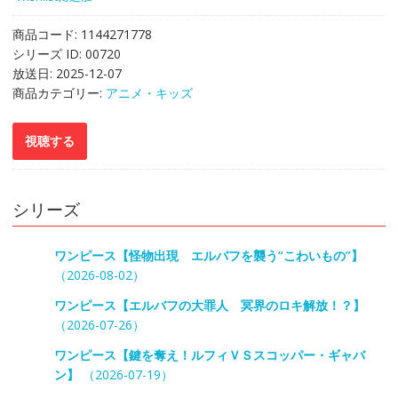
商品コード:
1144271778
シリーズ ID:
00720
放送日:
2025-12-07
商品カテゴリー:
アニメ・キッズ
シリーズ
ワンピース【怪物出現 エルバフを襲う“こわいもの”】
（2026-08-02）
ワンピース【エルバフの大罪人 冥界のロキ解放！？】
（2026-07-26）
ワンピース【鍵を奪え！ルフィＶＳスコッパー・ギャバ
ン】
（2026-07-19）