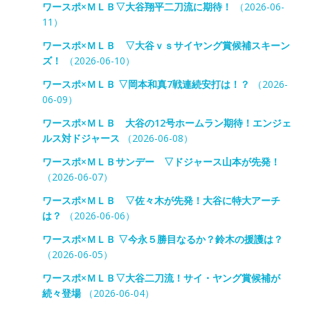
ワースポ×ＭＬＢ▽大谷翔平二刀流に期待！
（2026-06-
11）
ワースポ×ＭＬＢ ▽大谷ｖｓサイヤング賞候補スキーン
ズ！
（2026-06-10）
ワースポ×ＭＬＢ ▽岡本和真7戦連続安打は！？
（2026-
06-09）
ワースポ×ＭＬＢ 大谷の12号ホームラン期待！エンジェ
ルス対ドジャース
（2026-06-08）
ワースポ×ＭＬＢサンデー ▽ドジャース山本が先発！
（2026-06-07）
ワースポ×ＭＬＢ ▽佐々木が先発！大谷に特大アーチ
は？
（2026-06-06）
ワースポ×ＭＬＢ ▽今永５勝目なるか？鈴木の援護は？
（2026-06-05）
ワースポ×ＭＬＢ▽大谷二刀流！サイ・ヤング賞候補が
続々登場
（2026-06-04）