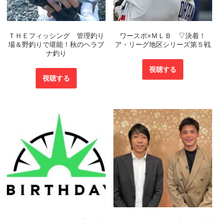
ＴＨＥフィッシング 管理釣り
ワースポ×ＭＬＢ ▽決着！
場＆野釣りで堪能！秋のヘラブ
ア・リーグ地区シリーズ第５戦
ナ釣り
視聴する
視聴する