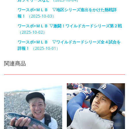
ワースポ×ＭＬＢ ▽地区シリーズ進出をかけた熱戦詳
報！
（2025-10-03）
ワースポ×ＭＬＢ ▽激闘！ワイルドカードシリーズ第２戦
（2025-10-02）
ワースポ×ＭＬＢ ▽ワイルドカードシリーズ全４試合を
詳報！
（2025-10-01）
関連商品