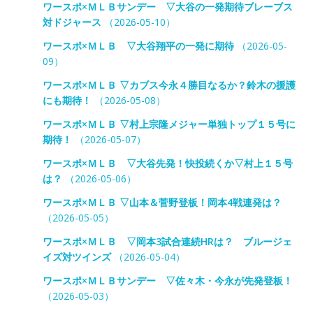
ワースポ×ＭＬＢサンデー ▽大谷の一発期待ブレーブス
対ドジャース
（2026-05-10）
ワースポ×ＭＬＢ ▽大谷翔平の一発に期待
（2026-05-
09）
ワースポ×ＭＬＢ ▽カブス今永４勝目なるか？鈴木の援護
にも期待！
（2026-05-08）
ワースポ×ＭＬＢ ▽村上宗隆メジャー単独トップ１５号に
期待！
（2026-05-07）
ワースポ×ＭＬＢ ▽大谷先発！快投続くか▽村上１５号
は？
（2026-05-06）
ワースポ×ＭＬＢ ▽山本＆菅野登板！岡本4戦連発は？
（2026-05-05）
ワースポ×ＭＬＢ ▽岡本3試合連続HRは？ ブルージェ
イズ対ツインズ
（2026-05-04）
ワースポ×ＭＬＢサンデー ▽佐々木・今永が先発登板！
（2026-05-03）