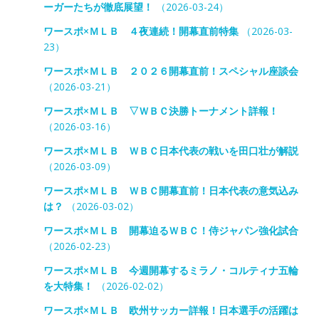
ーガーたちが徹底展望！
（2026-03-24）
ワースポ×ＭＬＢ ４夜連続！開幕直前特集
（2026-03-
23）
ワースポ×ＭＬＢ ２０２６開幕直前！スペシャル座談会
（2026-03-21）
ワースポ×ＭＬＢ ▽ＷＢＣ決勝トーナメント詳報！
（2026-03-16）
ワースポ×ＭＬＢ ＷＢＣ日本代表の戦いを田口壮が解説
（2026-03-09）
ワースポ×ＭＬＢ ＷＢＣ開幕直前！日本代表の意気込み
は？
（2026-03-02）
ワースポ×ＭＬＢ 開幕迫るＷＢＣ！侍ジャパン強化試合
（2026-02-23）
ワースポ×ＭＬＢ 今週開幕するミラノ・コルティナ五輪
を大特集！
（2026-02-02）
ワースポ×ＭＬＢ 欧州サッカー詳報！日本選手の活躍は