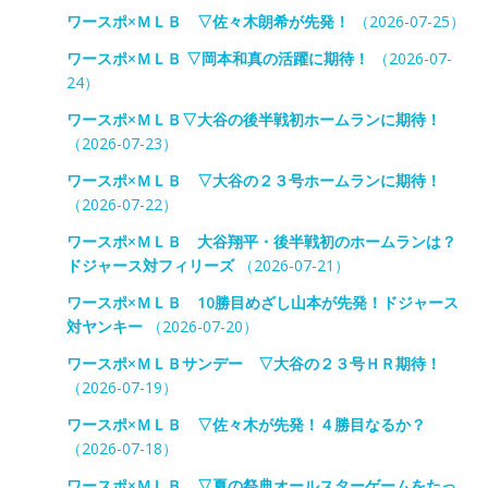
ワースポ×ＭＬＢ ▽佐々木朗希が先発！
（2026-07-25）
ワースポ×ＭＬＢ ▽岡本和真の活躍に期待！
（2026-07-
24）
ワースポ×ＭＬＢ▽大谷の後半戦初ホームランに期待！
（2026-07-23）
ワースポ×ＭＬＢ ▽大谷の２３号ホームランに期待！
（2026-07-22）
ワースポ×ＭＬＢ 大谷翔平・後半戦初のホームランは？
ドジャース対フィリーズ
（2026-07-21）
ワースポ×ＭＬＢ 10勝目めざし山本が先発！ドジャース
対ヤンキー
（2026-07-20）
ワースポ×ＭＬＢサンデー ▽大谷の２３号ＨＲ期待！
（2026-07-19）
ワースポ×ＭＬＢ ▽佐々木が先発！４勝目なるか？
（2026-07-18）
ワースポ×ＭＬＢ ▽夏の祭典オールスターゲームをたっ