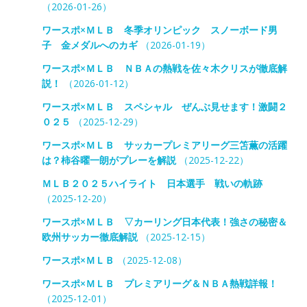
（2026-01-26）
ワースポ×ＭＬＢ 冬季オリンピック スノーボード男
子 金メダルへのカギ
（2026-01-19）
ワースポ×ＭＬＢ ＮＢＡの熱戦を佐々木クリスが徹底解
説！
（2026-01-12）
ワースポ×ＭＬＢ スペシャル ぜんぶ見せます！激闘２
０２５
（2025-12-29）
ワースポ×ＭＬＢ サッカープレミアリーグ三笘薫の活躍
は？柿谷曜一朗がプレーを解説
（2025-12-22）
ＭＬＢ２０２５ハイライト 日本選手 戦いの軌跡
（2025-12-20）
ワースポ×ＭＬＢ ▽カーリング日本代表！強さの秘密＆
欧州サッカー徹底解説
（2025-12-15）
ワースポ×ＭＬＢ
（2025-12-08）
ワースポ×ＭＬＢ プレミアリーグ＆ＮＢＡ熱戦詳報！
（2025-12-01）