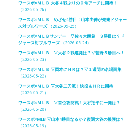
ワースポ×ＭＬＢ 大谷４戦ぶりの９号アーチに期待！
（2026-05-26）
ワースポ×ＭＬＢ めざせ4勝目！山本由伸が先発ドジャー
ス対ブルワーズ
（2026-05-25）
ワースポ×ＭＬＢサンデー ▽佐々木朗希 ３勝目は？ド
ジャース対ブルワーズ
（2026-05-24）
ワースポ×ＭＬＢ ▽大谷２戦連発は？▽菅野５勝目へ！
（2026-05-23）
ワースポ×ＭＬＢ ▽岡本にＨＲは？▽１週間の名場面集
（2026-05-22）
ワースポ×ＭＬＢ ▽大谷二刀流！快投＆ＨＲに期待
（2026-05-21）
ワースポ×ＭＬＢ ▽首位攻防戦！大谷翔平に一発は？
（2026-05-20）
ワースポ×MLB ▽山本4勝目なるか？復調大谷の援護は？
（2026-05-19）