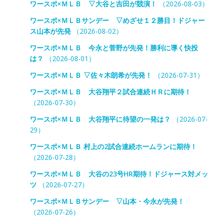
ワースポ×ＭＬＢ ▽大谷と吉田が競演！
（2026-08-03）
ワースポ×ＭＬＢサンデー ▽めざせ１２勝目！ドジャー
ス山本が先発
（2026-08-02）
ワースポ×ＭＬＢ 今永と菅野が先発！勝利に導く快投
は？
（2026-08-01）
ワースポ×ＭＬＢ ▽佐々木朗希が先発！
（2026-07-31）
ワースポ×ＭＬＢ 大谷翔平２試合連続ＨＲに期待！
（2026-07-30）
ワースポ×ＭＬＢ 大谷翔平に待望の一発は？
（2026-07-
29）
ワースポ×ＭＬＢ 村上の2試合連続ホームランに期待！
（2026-07-28）
ワースポ×ＭＬＢ 大谷の23号HR期待！ドジャース対メッ
ツ
（2026-07-27）
ワースポ×ＭＬＢサンデー ▽山本・今永が先発！
（2026-07-26）