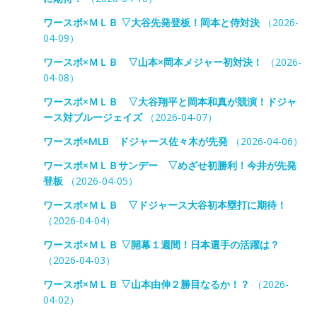
ワースポ×ＭＬＢ ▽大谷先発登板！岡本と侍対決
（2026-
04-09）
ワースポ×ＭＬＢ ▽山本×岡本メジャー初対決！
（2026-
04-08）
ワースポ×ＭＬＢ ▽大谷翔平と岡本和真が競演！ドジャ
ース対ブルージェイズ
（2026-04-07）
ワースポ×MLB ドジャース佐々木が先発
（2026-04-06）
ワースポ×ＭＬＢサンデー ▽めざせ初勝利！今井が先発
登板
（2026-04-05）
ワースポ×ＭＬＢ ▽ドジャース大谷初本塁打に期待！
（2026-04-04）
ワースポ×ＭＬＢ ▽開幕１週間！日本選手の活躍は？
（2026-04-03）
ワースポ×ＭＬＢ ▽山本由伸２勝目なるか！？
（2026-
04-02）