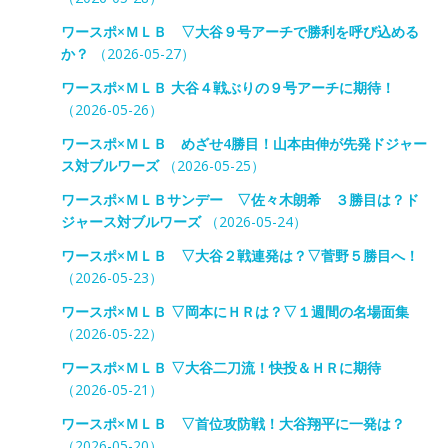
ワースポ×ＭＬＢ ▽大谷９号アーチで勝利を呼び込める
か？
（2026-05-27）
ワースポ×ＭＬＢ 大谷４戦ぶりの９号アーチに期待！
（2026-05-26）
ワースポ×ＭＬＢ めざせ4勝目！山本由伸が先発ドジャー
ス対ブルワーズ
（2026-05-25）
ワースポ×ＭＬＢサンデー ▽佐々木朗希 ３勝目は？ド
ジャース対ブルワーズ
（2026-05-24）
ワースポ×ＭＬＢ ▽大谷２戦連発は？▽菅野５勝目へ！
（2026-05-23）
ワースポ×ＭＬＢ ▽岡本にＨＲは？▽１週間の名場面集
（2026-05-22）
ワースポ×ＭＬＢ ▽大谷二刀流！快投＆ＨＲに期待
（2026-05-21）
ワースポ×ＭＬＢ ▽首位攻防戦！大谷翔平に一発は？
（2026-05-20）