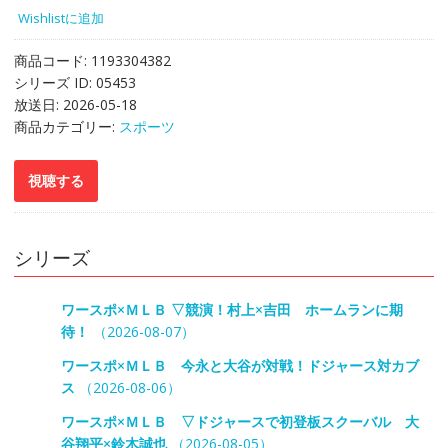
Wishlistに追加
商品コード:
1193304382
シリーズ ID:
05453
放送日:
2026-05-18
商品カテゴリー:
スポーツ
シリーズ
ワースポ×ＭＬＢ ▽競演！村上×吉田 ホームランに期
待！
（2026-08-07）
ワースポ×ＭＬＢ 今永と大谷が対戦！ドジャース対カブ
ス
（2026-08-06）
ワースポ×ＭＬＢ ▽ドジャースで初登板スクーバル 大
谷翔平×鈴木誠也
（2026-08-05）