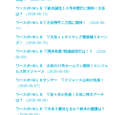
ワースポ×ＭＬＢ ▽鈴木誠也１０号本塁打に期待！大谷
は？
（2026-06-12）
ワースポ×ＭＬＢ▽大谷翔平二刀流に期待！
（2026-06-
11）
ワースポ×ＭＬＢ ▽大谷ｖｓサイヤング賞候補スキーン
ズ！
（2026-06-10）
ワースポ×ＭＬＢ ▽岡本和真7戦連続安打は！？
（2026-
06-09）
ワースポ×ＭＬＢ 大谷の12号ホームラン期待！エンジェ
ルス対ドジャース
（2026-06-08）
ワースポ×ＭＬＢサンデー ▽ドジャース山本が先発！
（2026-06-07）
ワースポ×ＭＬＢ ▽佐々木が先発！大谷に特大アーチ
は？
（2026-06-06）
ワースポ×ＭＬＢ ▽今永５勝目なるか？鈴木の援護は？
（2026-06-05）