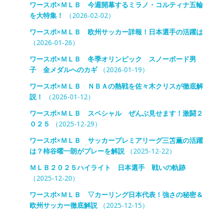
ワースポ×ＭＬＢ 今週開幕するミラノ・コルティナ五輪
を大特集！
（2026-02-02）
ワースポ×ＭＬＢ 欧州サッカー詳報！日本選手の活躍は
（2026-01-26）
ワースポ×ＭＬＢ 冬季オリンピック スノーボード男
子 金メダルへのカギ
（2026-01-19）
ワースポ×ＭＬＢ ＮＢＡの熱戦を佐々木クリスが徹底解
説！
（2026-01-12）
ワースポ×ＭＬＢ スペシャル ぜんぶ見せます！激闘２
０２５
（2025-12-29）
ワースポ×ＭＬＢ サッカープレミアリーグ三笘薫の活躍
は？柿谷曜一朗がプレーを解説
（2025-12-22）
ＭＬＢ２０２５ハイライト 日本選手 戦いの軌跡
（2025-12-20）
ワースポ×ＭＬＢ ▽カーリング日本代表！強さの秘密＆
欧州サッカー徹底解説
（2025-12-15）