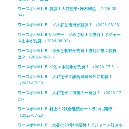
ワースポ×ＭＬＢ 競演！大谷翔平×鈴木誠也
（2026-08-
04）
ワースポ×ＭＬＢ ▽大谷と吉田が競演！
（2026-08-03）
ワースポ×ＭＬＢサンデー ▽めざせ１２勝目！ドジャー
ス山本が先発
（2026-08-02）
ワースポ×ＭＬＢ 今永と菅野が先発！勝利に導く快投
は？
（2026-08-01）
ワースポ×ＭＬＢ ▽佐々木朗希が先発！
（2026-07-31）
ワースポ×ＭＬＢ 大谷翔平２試合連続ＨＲに期待！
（2026-07-30）
ワースポ×ＭＬＢ 大谷翔平に待望の一発は？
（2026-07-
29）
ワースポ×ＭＬＢ 村上の2試合連続ホームランに期待！
（2026-07-28）
ワースポ×ＭＬＢ 大谷の23号HR期待！ドジャース対メッ