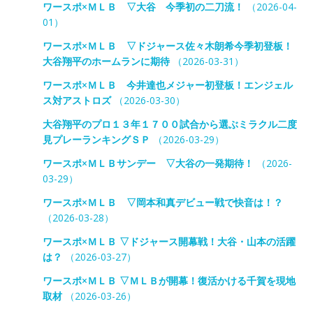
ワースポ×ＭＬＢ ▽大谷 今季初の二刀流！
（2026-04-
01）
ワースポ×ＭＬＢ ▽ドジャース佐々木朗希今季初登板！
大谷翔平のホームランに期待
（2026-03-31）
ワースポ×ＭＬＢ 今井達也メジャー初登板！エンジェル
ス対アストロズ
（2026-03-30）
大谷翔平のプロ１３年１７００試合から選ぶミラクル二度
見プレーランキングＳＰ
（2026-03-29）
ワースポ×ＭＬＢサンデー ▽大谷の一発期待！
（2026-
03-29）
ワースポ×ＭＬＢ ▽岡本和真デビュー戦で快音は！？
（2026-03-28）
ワースポ×ＭＬＢ ▽ドジャース開幕戦！大谷・山本の活躍
は？
（2026-03-27）
ワースポ×ＭＬＢ ▽ＭＬＢが開幕！復活かける千賀を現地
取材
（2026-03-26）