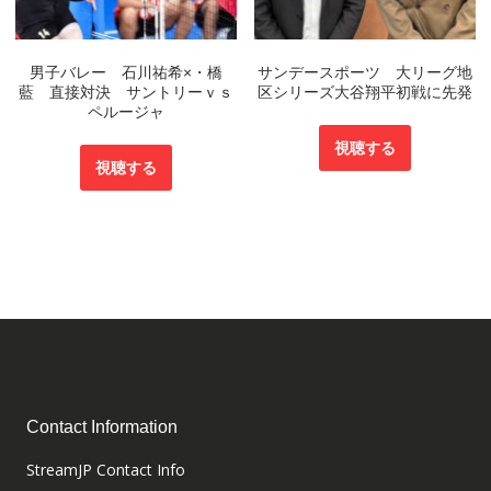
男子バレー 石川祐希×・橋
サンデースポーツ 大リーグ地
藍 直接対決 サントリーｖｓ
区シリーズ大谷翔平初戦に先発
ペルージャ
視聴する
視聴する
Contact Information
StreamJP Contact Info