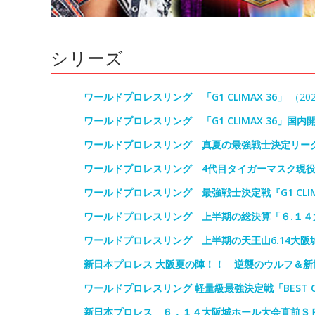
シリーズ
ワールドプロレスリング 「G1 CLIMAX 36」
（202
ワールドプロレスリング 「G1 CLIMAX 36」国内
ワールドプロレスリング 真夏の最強戦士決定リーグ戦「
ワールドプロレスリング 4代目タイガーマスク現
ワールドプロレスリング 最強戦士決定戦『G1 CLIMA
ワールドプロレスリング 上半期の総決算「６.１４
ワールドプロレスリング 上半期の天王山6.14大阪
新日本プロレス 大阪夏の陣！！ 逆襲のウルフ＆新
ワールドプロレスリング 軽量級最強決定戦「BEST OF T
新日本プロレス ６．１４大阪城ホール大会直前Ｓ