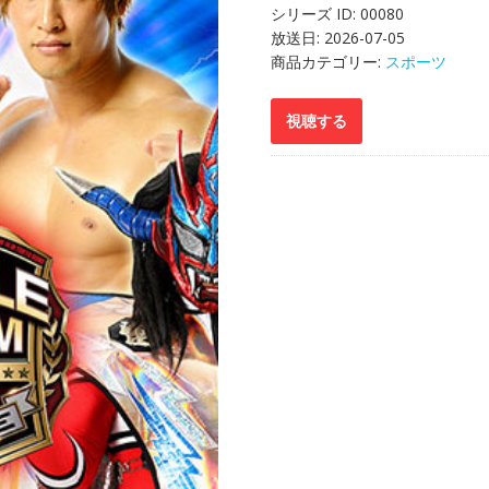
シリーズ ID:
00080
放送日:
2026-07-05
商品カテゴリー:
スポーツ