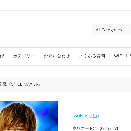
録
カテゴリー
お問い合わせ
よくある質問
WISHLI
G1 CLIMAX 36』
Wishlistに追加
商品コード:
1207153551