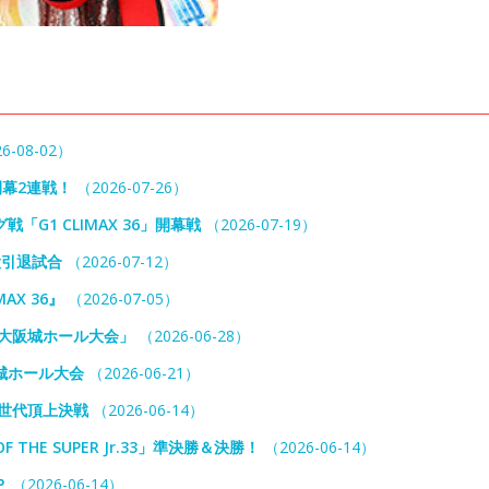
6-08-02）
開幕2連戦！
（2026-07-26）
G1 CLIMAX 36」開幕戦
（2026-07-19）
役引退試合
（2026-07-12）
X 36』
（2026-07-05）
大阪城ホール大会」
（2026-06-28）
城ホール大会
（2026-06-21）
世代頂上決戦
（2026-06-14）
HE SUPER Jr.33」準決勝＆決勝！
（2026-06-14）
Ｐ
（2026-06-14）