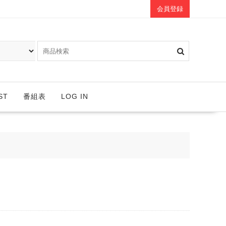
会員登録
ST
番組表
LOG IN