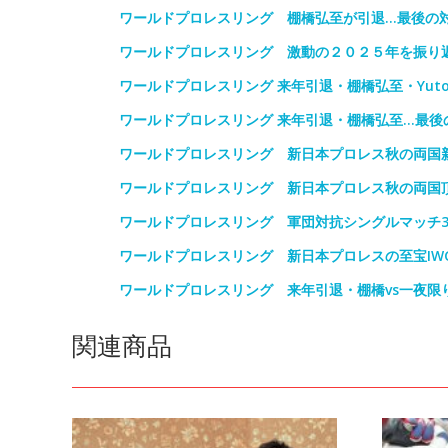
ワールドプロレスリング 棚橋弘至が引退…最後の
ワールドプロレスリング 激動の２０２５年を振り
ワールドプロレスリング 来年引退・棚橋弘至・Yuto
ワールドプロレスリング 来年引退・棚橋弘至…最後
ワールドプロレスリング 新日本プロレス秋の両国
ワールドプロレスリング 新日本プロレス秋の両国
ワールドプロレスリング 軍団対抗シングルマッチ
ワールドプロレスリング 新日本プロレスの至宝IW
ワールドプロレスリング 来年引退・棚橋vs一夜限
関連商品