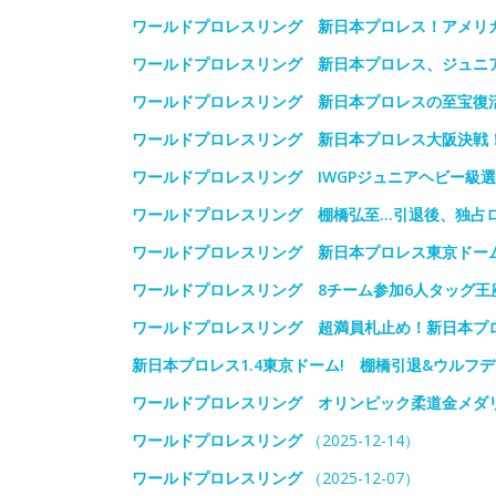
ワールドプロレスリング 新日本プロレス！アメリ
ワールドプロレスリング 新日本プロレス、ジュニ
ワールドプロレスリング 新日本プロレスの至宝復活
ワールドプロレスリング 新日本プロレス大阪決戦
ワールドプロレスリング IWGPジュニアヘビー級
ワールドプロレスリング 棚橋弘至…引退後、独占
ワールドプロレスリング 新日本プロレス東京ドー
ワールドプロレスリング 8チーム参加6人タッグ王
ワールドプロレスリング 超満員札止め！新日本プロ
新日本プロレス1.4東京ドーム! 棚橋引退&ウルフデ
ワールドプロレスリング オリンピック柔道金メダ
ワールドプロレスリング
（2025-12-14）
ワールドプロレスリング
（2025-12-07）