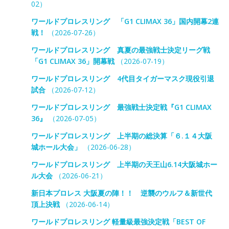
02）
ワールドプロレスリング 「G1 CLIMAX 36」国内開幕2連
戦！
（2026-07-26）
ワールドプロレスリング 真夏の最強戦士決定リーグ戦
「G1 CLIMAX 36」開幕戦
（2026-07-19）
ワールドプロレスリング 4代目タイガーマスク現役引退
試合
（2026-07-12）
ワールドプロレスリング 最強戦士決定戦『G1 CLIMAX
36』
（2026-07-05）
ワールドプロレスリング 上半期の総決算「６.１４大阪
城ホール大会」
（2026-06-28）
ワールドプロレスリング 上半期の天王山6.14大阪城ホー
ル大会
（2026-06-21）
新日本プロレス 大阪夏の陣！！ 逆襲のウルフ＆新世代
頂上決戦
（2026-06-14）
ワールドプロレスリング 軽量級最強決定戦「BEST OF