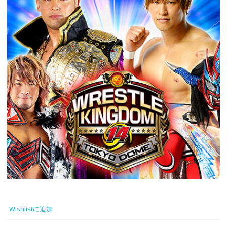
Wishlistに追加