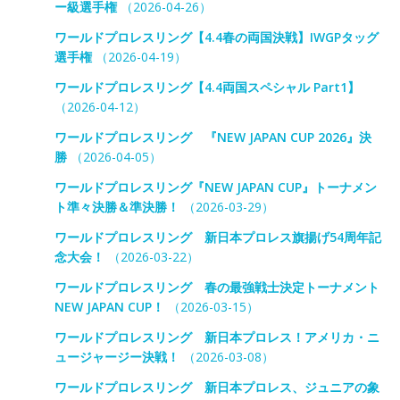
ー級選手権
（2026-04-26）
ワールドプロレスリング【4.4春の両国決戦】IWGPタッグ
選手権
（2026-04-19）
ワールドプロレスリング【4.4両国スペシャル Part1】
（2026-04-12）
ワールドプロレスリング 『NEW JAPAN CUP 2026』決
勝
（2026-04-05）
ワールドプロレスリング『NEW JAPAN CUP』トーナメン
ト準々決勝＆準決勝！
（2026-03-29）
ワールドプロレスリング 新日本プロレス旗揚げ54周年記
念大会！
（2026-03-22）
ワールドプロレスリング 春の最強戦士決定トーナメント
NEW JAPAN CUP！
（2026-03-15）
ワールドプロレスリング 新日本プロレス！アメリカ・ニ
ュージャージー決戦！
（2026-03-08）
ワールドプロレスリング 新日本プロレス、ジュニアの象