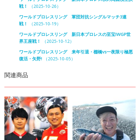
戦！
（2025-10-26）
ワールドプロレスリング 軍団対抗シングルマッチ3連
戦！
（2025-10-19）
ワールドプロレスリング 新日本プロレスの至宝IWGP世
界王座戦！
（2025-10-12）
ワールドプロレスリング 来年引退・棚橋vs一夜限り極悪
復活・矢野!
（2025-10-05）
関連商品