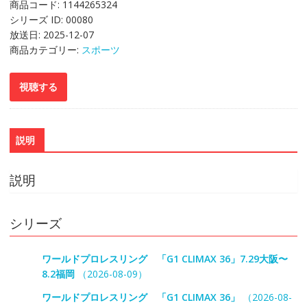
商品コード:
1144265324
シリーズ ID:
00080
放送日:
2025-12-07
商品カテゴリー:
スポーツ
説明
説明
シリーズ
ワールドプロレスリング 「G1 CLIMAX 36」7.29大阪〜
8.2福岡
（2026-08-09）
ワールドプロレスリング 「G1 CLIMAX 36」
（2026-08-