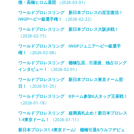
徴・高橋ヒロム退団
（2026-03-01）
ワールドプロレスリング 新日本プロレスの至宝復活！
IWGPヘビー級選手権！
（2026-02-22）
ワールドプロレスリング 新日本プロレス大阪決戦！
（2026-02-15）
ワールドプロレスリング IWGPジュニアヘビー級選手
権！
（2026-02-08）
ワールドプロレスリング 棚橋弘至…引退後、独占ロング
インタビュー！
（2026-02-01）
ワールドプロレスリング 新日本プロレス東京ドーム翌
日！
（2026-01-25）
ワールドプロレスリング 8チーム参加6人タッグ王座戦！
（2026-01-18）
ワールドプロレスリング 超満員札止め！新日本プロレス
1.4東京ドーム！
（2026-01-11）
新日本プロレス1.4東京ドーム! 棚橋引退&ウルフデビュ