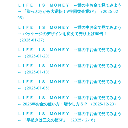
ＬＩＦＥ ＩＳ ＭＯＮＥＹ ～世の中お金で見てみよう
～ 「崖っぷちから大逆転！V字回復企業SP」
（2026-02-
03）
ＬＩＦＥ ＩＳ ＭＯＮＥＹ ～世の中お金で見てみよう
～ パッケージのデザインを変えて売り上げ60倍！
（2026-01-27）
ＬＩＦＥ ＩＳ ＭＯＮＥＹ ～世の中お金で見てみよう
～
（2026-01-20）
ＬＩＦＥ ＩＳ ＭＯＮＥＹ ～世の中お金で見てみよう
～
（2026-01-13）
ＬＩＦＥ ＩＳ ＭＯＮＥＹ ～世の中お金で見てみよう
～
（2026-01-06）
ＬＩＦＥ ＩＳ ＭＯＮＥＹ ～世の中お金で見てみよう
～ 2026年お金の使い方・増やし方ＳＰ
（2025-12-23）
ＬＩＦＥ ＩＳ ＭＯＮＥＹ ～世の中お金で見てみよう
～ 「早起きは三文の徳SP」
（2025-12-16）