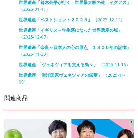
世界遺産「鈴木亮平が行く 世界最大級の滝 イグアス」
（2026-01-11）
世界遺産「ベストショット２０２５」
（2025-12-14）
世界遺産「イギリス～学生寮になった世界遺産の城」
（2025-12-07）
世界遺産「奈良～日本人の心の原点 １３００年の記憶」
（2025-11-30）
世界遺産 「ヴェネツィアを支える島々」
（2025-11-16）
世界遺産 「海洋国家ヴェネツィアの栄華」
（2025-11-
09）
関連商品