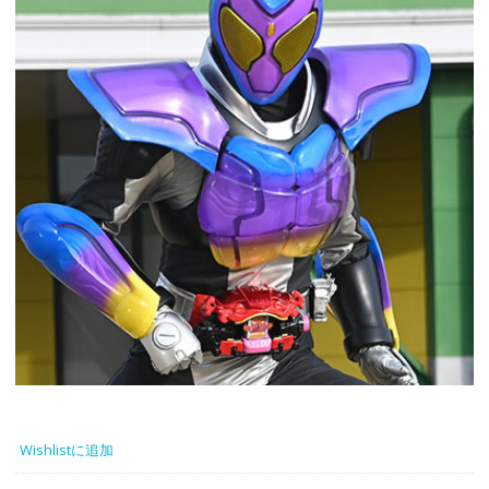
Wishlistに追加