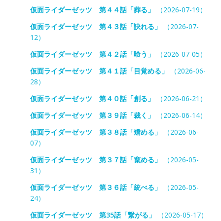
仮面ライダーゼッツ 第４４話「葬る」
（2026-07-19）
仮面ライダーゼッツ 第４３話「訣れる」
（2026-07-
12）
仮面ライダーゼッツ 第４２話「喰う」
（2026-07-05）
仮面ライダーゼッツ 第４１話「目覚める」
（2026-06-
28）
仮面ライダーゼッツ 第４０話「創る」
（2026-06-21）
仮面ライダーゼッツ 第３９話「裁く」
（2026-06-14）
仮面ライダーゼッツ 第３８話「矯める」
（2026-06-
07）
仮面ライダーゼッツ 第３７話「竄める」
（2026-05-
31）
仮面ライダーゼッツ 第３６話「統べる」
（2026-05-
24）
仮面ライダーゼッツ 第35話「繋がる」
（2026-05-17）