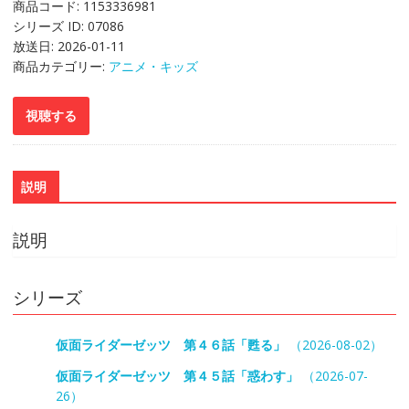
商品コード:
1153336981
シリーズ ID:
07086
放送日:
2026-01-11
商品カテゴリー:
アニメ・キッズ
説明
説明
シリーズ
仮面ライダーゼッツ 第４６話「甦る」
（2026-08-02）
仮面ライダーゼッツ 第４５話「惑わす」
（2026-07-
26）