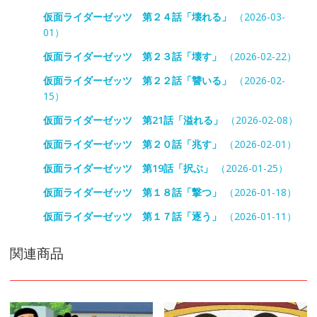
仮面ライダーゼッツ 第２４話「壊れる」
（2026-03-
01）
仮面ライダーゼッツ 第２３話「壊す」
（2026-02-22）
仮面ライダーゼッツ 第２２話「讐いる」
（2026-02-
15）
仮面ライダーゼッツ 第21話「溢れる」
（2026-02-08）
仮面ライダーゼッツ 第２０話「兆す」
（2026-02-01）
仮面ライダーゼッツ 第19話「択ぶ」
（2026-01-25）
仮面ライダーゼッツ 第１８話「撃つ」
（2026-01-18）
仮面ライダーゼッツ 第１７話「逐う」
（2026-01-11）
関連商品