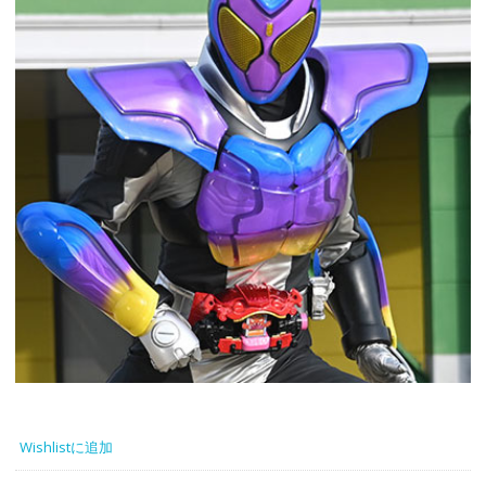
Wishlistに追加