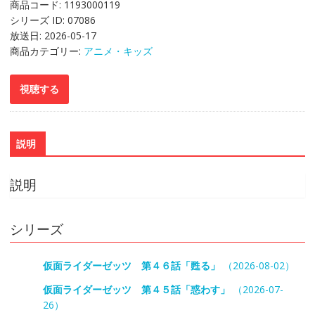
商品コード:
1193000119
シリーズ ID:
07086
放送日:
2026-05-17
商品カテゴリー:
アニメ・キッズ
説明
説明
シリーズ
仮面ライダーゼッツ 第４６話「甦る」
（2026-08-02）
仮面ライダーゼッツ 第４５話「惑わす」
（2026-07-
26）