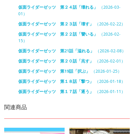
仮面ライダーゼッツ 第２４話「壊れる」
（2026-03-
01）
仮面ライダーゼッツ 第２３話「壊す」
（2026-02-22）
仮面ライダーゼッツ 第２２話「讐いる」
（2026-02-
15）
仮面ライダーゼッツ 第21話「溢れる」
（2026-02-08）
仮面ライダーゼッツ 第２０話「兆す」
（2026-02-01）
仮面ライダーゼッツ 第19話「択ぶ」
（2026-01-25）
仮面ライダーゼッツ 第１８話「撃つ」
（2026-01-18）
仮面ライダーゼッツ 第１７話「逐う」
（2026-01-11）
関連商品