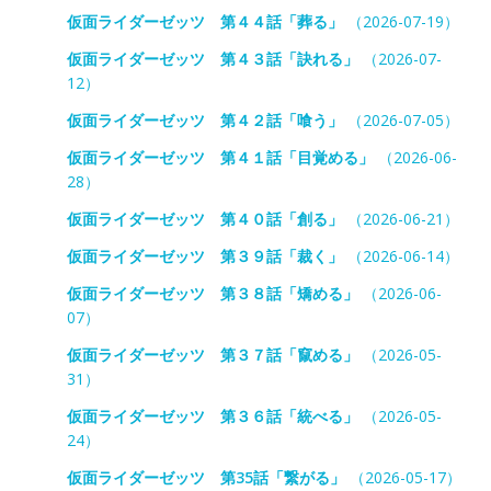
仮面ライダーゼッツ 第４４話「葬る」
（2026-07-19）
仮面ライダーゼッツ 第４３話「訣れる」
（2026-07-
12）
仮面ライダーゼッツ 第４２話「喰う」
（2026-07-05）
仮面ライダーゼッツ 第４１話「目覚める」
（2026-06-
28）
仮面ライダーゼッツ 第４０話「創る」
（2026-06-21）
仮面ライダーゼッツ 第３９話「裁く」
（2026-06-14）
仮面ライダーゼッツ 第３８話「矯める」
（2026-06-
07）
仮面ライダーゼッツ 第３７話「竄める」
（2026-05-
31）
仮面ライダーゼッツ 第３６話「統べる」
（2026-05-
24）
仮面ライダーゼッツ 第35話「繋がる」
（2026-05-17）