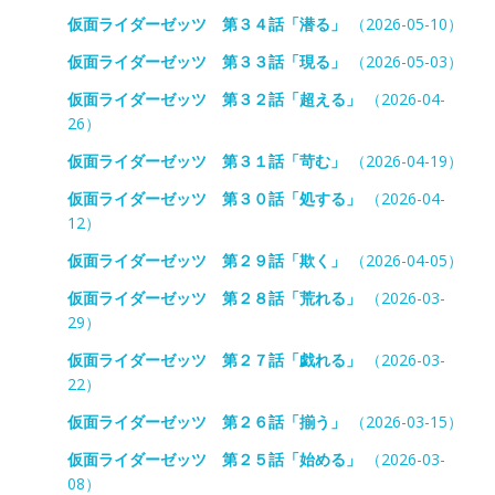
仮面ライダーゼッツ 第３４話「潜る」
（2026-05-10）
仮面ライダーゼッツ 第３３話「現る」
（2026-05-03）
仮面ライダーゼッツ 第３２話「超える」
（2026-04-
26）
仮面ライダーゼッツ 第３１話「苛む」
（2026-04-19）
仮面ライダーゼッツ 第３０話「処する」
（2026-04-
12）
仮面ライダーゼッツ 第２９話「欺く」
（2026-04-05）
仮面ライダーゼッツ 第２８話「荒れる」
（2026-03-
29）
仮面ライダーゼッツ 第２７話「戯れる」
（2026-03-
22）
仮面ライダーゼッツ 第２６話「揃う」
（2026-03-15）
仮面ライダーゼッツ 第２５話「始める」
（2026-03-
08）