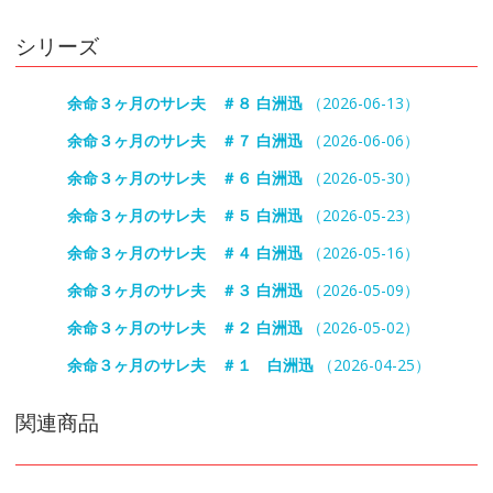
シリーズ
余命３ヶ月のサレ夫 ＃８ 白洲迅
（2026-06-13）
余命３ヶ月のサレ夫 ＃７ 白洲迅
（2026-06-06）
余命３ヶ月のサレ夫 ＃６ 白洲迅
（2026-05-30）
余命３ヶ月のサレ夫 ＃５ 白洲迅
（2026-05-23）
余命３ヶ月のサレ夫 ＃４ 白洲迅
（2026-05-16）
余命３ヶ月のサレ夫 ＃３ 白洲迅
（2026-05-09）
余命３ヶ月のサレ夫 ＃２ 白洲迅
（2026-05-02）
余命３ヶ月のサレ夫 ＃１ 白洲迅
（2026-04-25）
関連商品