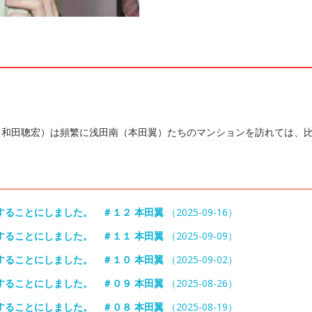
（和田聰宏）は頻繁に浅田南（本田翼）たちのマンションを訪れては、
することにしました。 ＃１２ 本田翼
（2025-09-16）
することにしました。 ＃１１ 本田翼
（2025-09-09）
することにしました。 ＃１０ 本田翼
（2025-09-02）
することにしました。 ＃０９ 本田翼
（2025-08-26）
することにしました。 ＃０８ 本田翼
（2025-08-19）