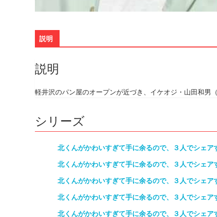
説明
説明
軽井沢のパン屋のオープンが近づき、イケオジ・山田和男
シリーズ
北くんがかわいすぎて手に余るので、３人でシェア
北くんがかわいすぎて手に余るので、３人でシェア
北くんがかわいすぎて手に余るので、３人でシェア
北くんがかわいすぎて手に余るので、３人でシェア
北くんがかわいすぎて手に余るので、３人でシェア