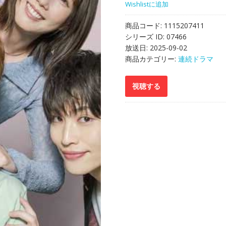
Wishlistに追加
商品コード:
1115207411
シリーズ ID:
07466
放送日:
2025-09-02
商品カテゴリー:
連続ドラマ