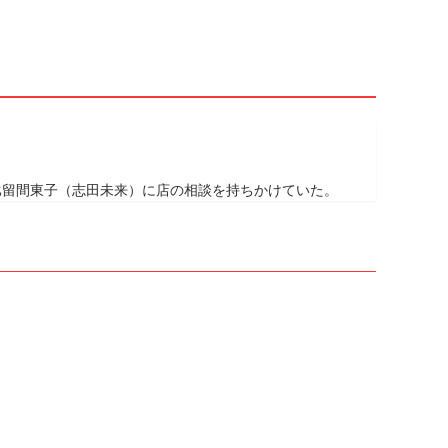
比留間東子（志田未来）に店の相談を持ちかけていた。