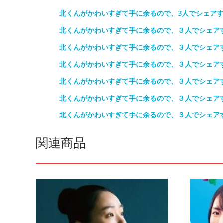
北くんがかわいすぎて手に余るので、3人でシェアす
北くんがかわいすぎて手に余るので、３人でシェア
北くんがかわいすぎて手に余るので、３人でシェア
北くんがかわいすぎて手に余るので、３人でシェア
北くんがかわいすぎて手に余るので、３人でシェア
北くんがかわいすぎて手に余るので、３人でシェア
北くんがかわいすぎて手に余るので、３人でシェア
関連商品