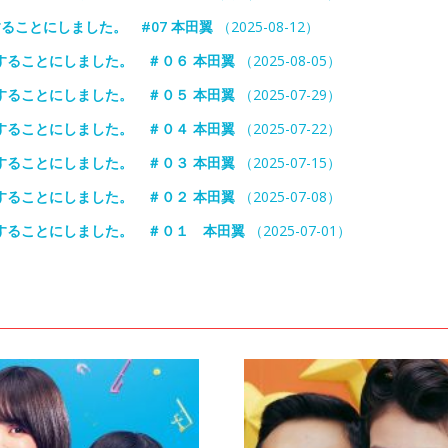
ることにしました。 #07 本田翼
（2025-08-12）
することにしました。 ＃０６ 本田翼
（2025-08-05）
することにしました。 ＃０５ 本田翼
（2025-07-29）
することにしました。 ＃０４ 本田翼
（2025-07-22）
することにしました。 ＃０３ 本田翼
（2025-07-15）
することにしました。 ＃０２ 本田翼
（2025-07-08）
することにしました。 ＃０１ 本田翼
（2025-07-01）