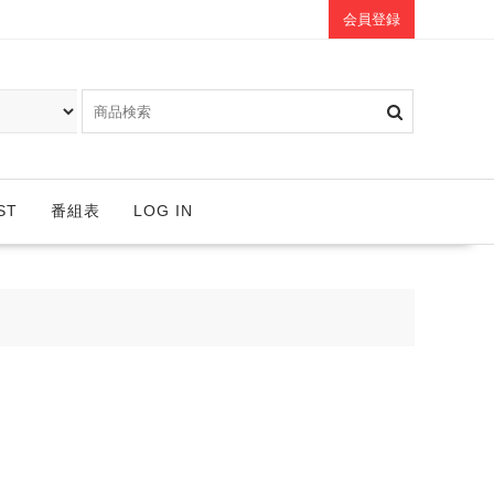
会員登録
ST
番組表
LOG IN