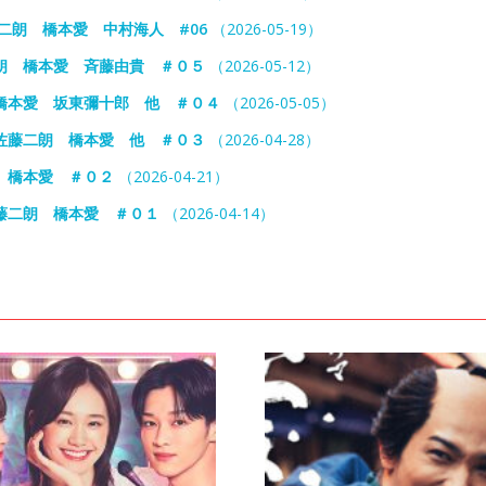
二朗 橋本愛 中村海人 #06
（2026-05-19）
朗 橋本愛 斉藤由貴 ＃０５
（2026-05-12）
橋本愛 坂東彌十郎 他 ＃０４
（2026-05-05）
佐藤二朗 橋本愛 他 ＃０３
（2026-04-28）
 橋本愛 ＃０２
（2026-04-21）
藤二朗 橋本愛 ＃０１
（2026-04-14）