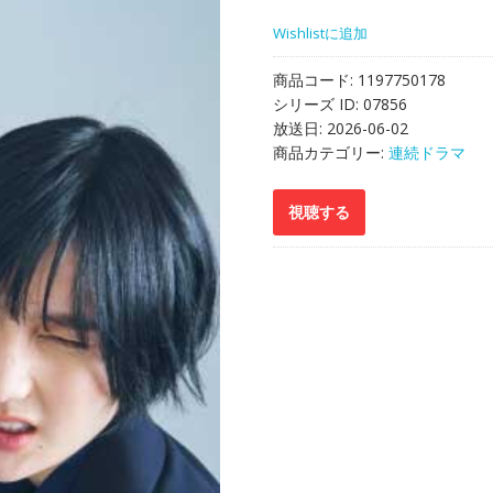
Wishlistに追加
商品コード:
1197750178
シリーズ ID:
07856
放送日:
2026-06-02
商品カテゴリー:
連続ドラマ