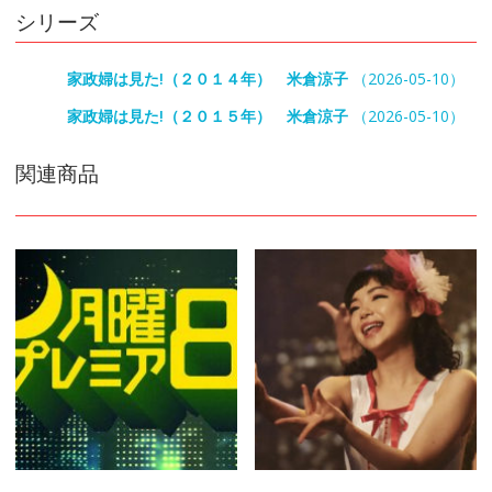
シリーズ
家政婦は見た!（２０１４年） 米倉涼子
（2026-05-10）
家政婦は見た!（２０１５年） 米倉涼子
（2026-05-10）
関連商品