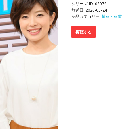
シリーズ ID:
05076
放送日:
2026-03-24
商品カテゴリー:
情報・報道