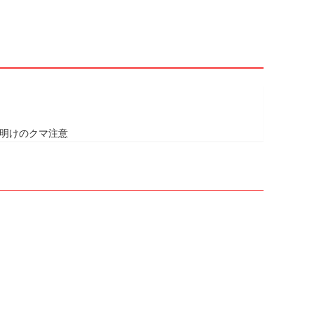
明けのクマ注意