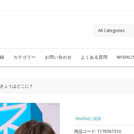
録
カテゴリー
お問い合わせ
よくある質問
WISHLI
カきょうはどこに？
Wishlistに追加
商品コード:
1176561510