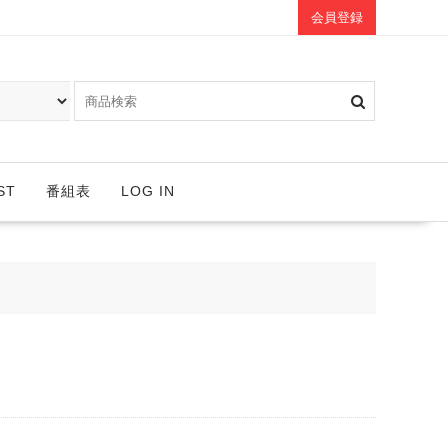
会員登録
ST
番組表
LOG IN