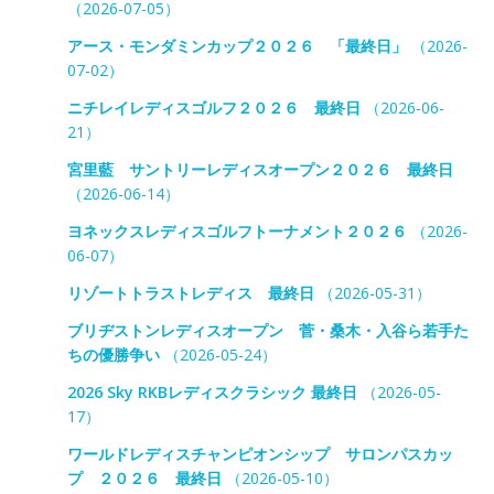
（2026-07-05）
アース・モンダミンカップ２０２６ 「最終日」
（2026-
07-02）
ニチレイレディスゴルフ２０２６ 最終日
（2026-06-
21）
宮里藍 サントリーレディスオープン２０２６ 最終日
（2026-06-14）
ヨネックスレディスゴルフトーナメント２０２６
（2026-
06-07）
リゾートトラストレディス 最終日
（2026-05-31）
ブリヂストンレディスオープン 菅・桑木・入谷ら若手た
ちの優勝争い
（2026-05-24）
2026 Sky RKBレディスクラシック 最終日
（2026-05-
17）
ワールドレディスチャンピオンシップ サロンパスカッ
プ ２０２６ 最終日
（2026-05-10）