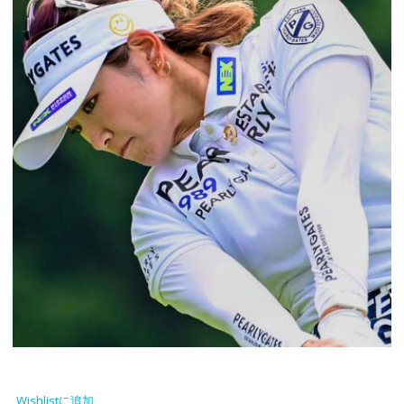
Wishlistに追加