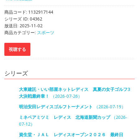
商品コード:
1132917144
シリーズ ID:
04362
放送日:
2025-11-02
商品カテゴリー:
スポーツ
シリーズ
大東建託・いい部屋ネットレディス 真夏の女子ゴルフ3
大決戦最終章！
（2026-07-26）
明治安田レディスゴルフトーナメント
（2026-07-19）
ミネベアミツミ レディス 北海道新聞カップ
（2026-
07-12）
資生堂・ＪＡＬ レディスオープン２０２６ 最終日