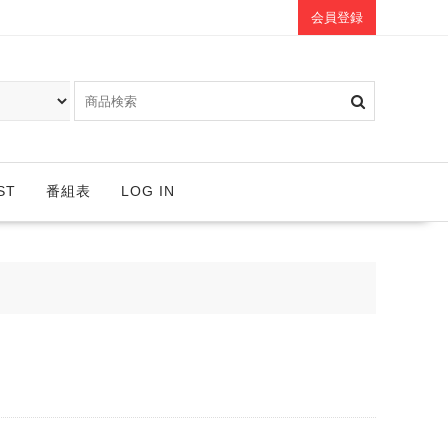
会員登録
ST
番組表
LOG IN