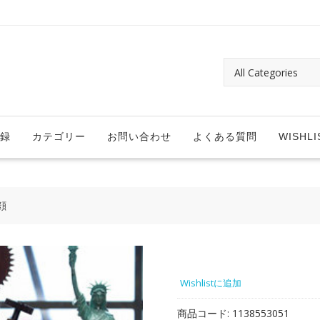
録
カテゴリー
お問い合わせ
よくある質問
WISHLI
顔
Wishlistに追加
商品コード:
1138553051