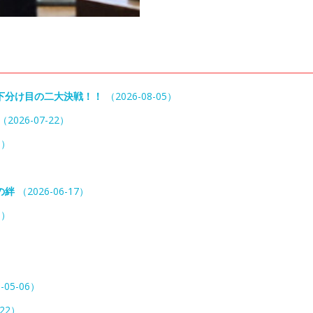
下分け目の二大決戦！！
（2026-08-05）
（2026-07-22）
5）
の絆
（2026-06-17）
3）
-05-06）
-22）