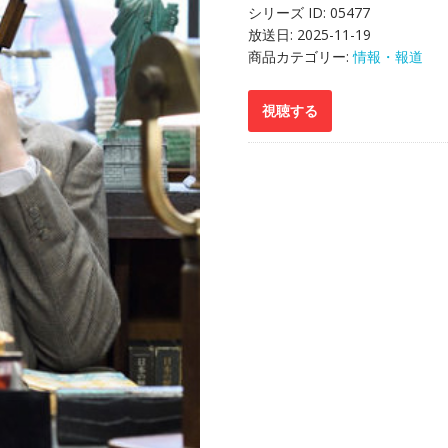
シリーズ ID:
05477
放送日:
2025-11-19
商品カテゴリー:
情報・報道