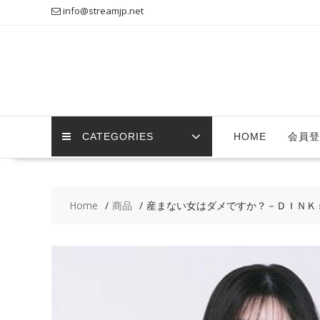
Skip
info@streamjp.net
to
content
CATEGORIES
HOME
会員登
Home
商品
産まない女はダメですか？－ＤＩＮＫ