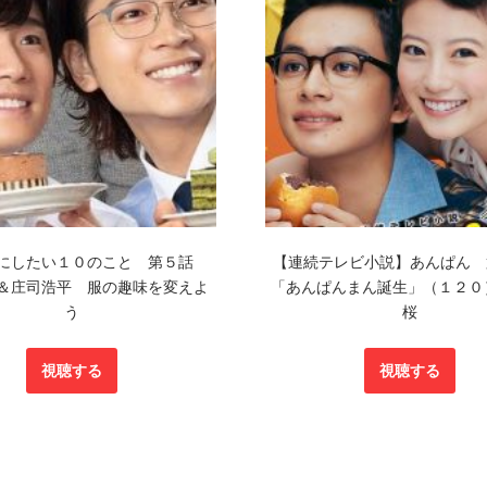
にしたい１０のこと 第５話
【連続テレビ小説】あんぱん 
＆庄司浩平 服の趣味を変えよ
「あんぱんまん誕生」（１２０
う
桜
視聴する
視聴する