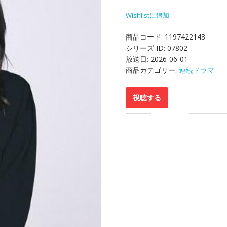
Wishlistに追加
商品コード:
1197422148
シリーズ ID:
07802
放送日:
2026-06-01
商品カテゴリー:
連続ドラマ