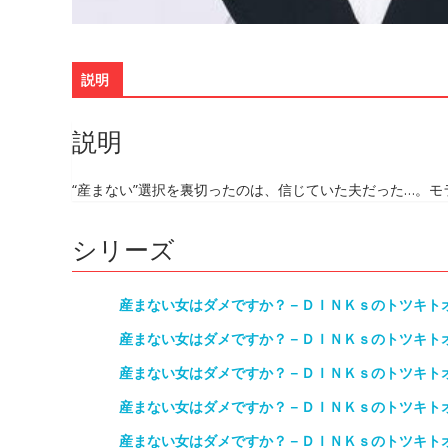
説明
説明
“産まない”選択を裏切ったのは、信じていた夫だった…。
シリーズ
産まない女はダメですか？－ＤＩＮＫｓのトツキト
産まない女はダメですか？－ＤＩＮＫｓのトツキトオ
産まない女はダメですか？－ＤＩＮＫｓのトツキト
産まない女はダメですか？－ＤＩＮＫｓのトツキト
産まない女はダメですか？－ＤＩＮＫｓのトツキト