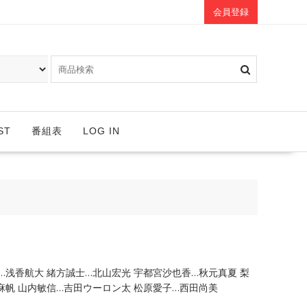
会員登録
ST
番組表
LOG IN
浅香航大 緒方誠士…北山宏光 宇都宮沙也香…秋元真夏 梨
麻帆 山内敏信…吉田ウーロン太 松原愛子…西田尚美