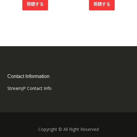
視聴する
視聴する
Contact Information
StreamJP Contact Info
Copyright © All Right Reserved