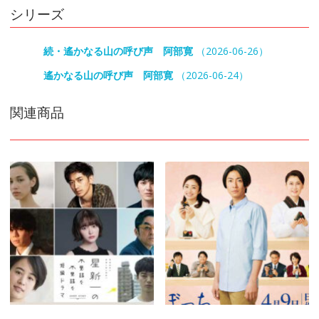
シリーズ
続・遙かなる山の呼び声 阿部寛
（2026-06-26）
遙かなる山の呼び声 阿部寛
（2026-06-24）
関連商品