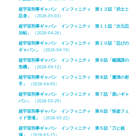
超宇宙刑事ギャバン インフィニティ 第１２話「武士と
忍者」
（2026-05-03）
超宇宙刑事ギャバン インフィニティ 第１１話「次元忍
法帖」
（2026-04-26）
超宇宙刑事ギャバン インフィニティ 第１０話「忍びの
ギャバン」
（2026-04-19）
超宇宙刑事ギャバン インフィニティ 第９話「鑑識課の
危機」
（2026-04-12）
超宇宙刑事ギャバン インフィニティ 第８話「魔弾の射
手」
（2026-04-05）
超宇宙刑事ギャバン インフィニティ 第７話「黒いギャ
バン」
（2026-03-29）
超宇宙刑事ギャバン インフィニティ 第６話「怪盗フェ
イド登場」
（2026-03-22）
超宇宙刑事ギャバン インフィニティ 第５話「刀と銃
弾」
（2026-03-15）