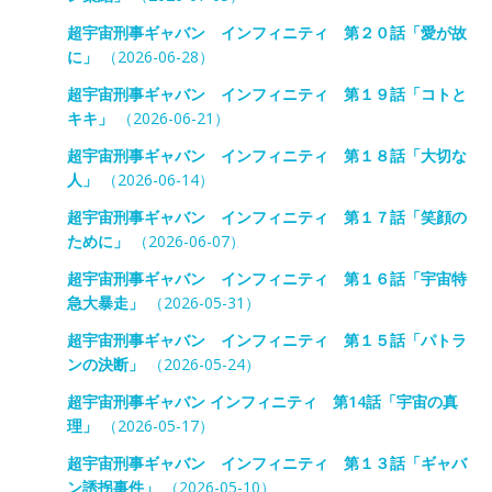
超宇宙刑事ギャバン インフィニティ 第２０話「愛が故
に」
（2026-06-28）
超宇宙刑事ギャバン インフィニティ 第１９話「コトと
キキ」
（2026-06-21）
超宇宙刑事ギャバン インフィニティ 第１８話「大切な
人」
（2026-06-14）
超宇宙刑事ギャバン インフィニティ 第１７話「笑顔の
ために」
（2026-06-07）
超宇宙刑事ギャバン インフィニティ 第１６話「宇宙特
急大暴走」
（2026-05-31）
超宇宙刑事ギャバン インフィニティ 第１５話「パトラ
ンの決断」
（2026-05-24）
超宇宙刑事ギャバン インフィニティ 第14話「宇宙の真
理」
（2026-05-17）
超宇宙刑事ギャバン インフィニティ 第１３話「ギャバ
ン誘拐事件」
（2026-05-10）