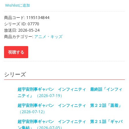
Wishlistに追加
商品コード:
1195134844
シリーズ ID:
07770
放送日:
2026-05-24
商品カテゴリー:
アニメ・キッズ
シリーズ
超宇宙刑事ギャバン インフィニティ 最終話「インフィ
ニティ」
（2026-07-19）
超宇宙刑事ギャバン インフィニティ 第２２話「蒸着」
（2026-07-12）
超宇宙刑事ギャバン インフィニティ 第２１話「ギャバ
ン集結」
（2026-07-05）