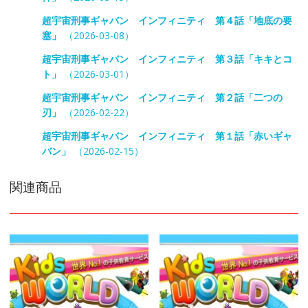
超宇宙刑事ギャバン インフィニティ 第４話「地底の要
塞」
（2026-03-08）
超宇宙刑事ギャバン インフィニティ 第３話「キキとコ
ト」
（2026-03-01）
超宇宙刑事ギャバン インフィニティ 第２話「二つの
刃」
（2026-02-22）
超宇宙刑事ギャバン インフィニティ 第１話「赤いギャ
バン」
（2026-02-15）
関連商品