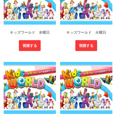
キッズワールド 水曜日
キッズワールド 火曜日
視聴する
視聴する