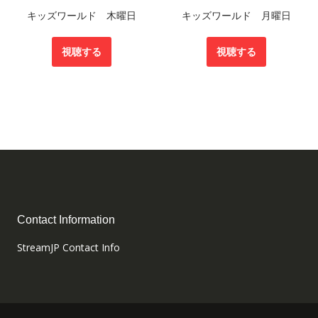
キッズワールド 木曜日
キッズワールド 月曜日
視聴する
視聴する
Contact Information
StreamJP Contact Info