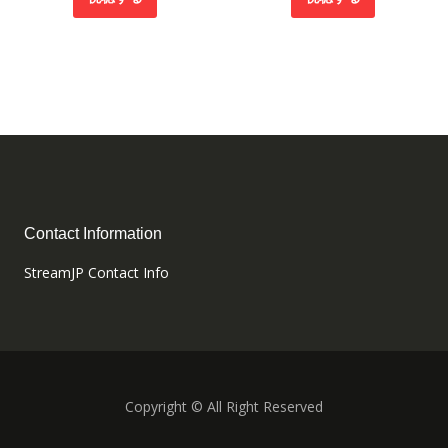
Contact Information
StreamJP Contact Info
Copyright © All Right Reserved