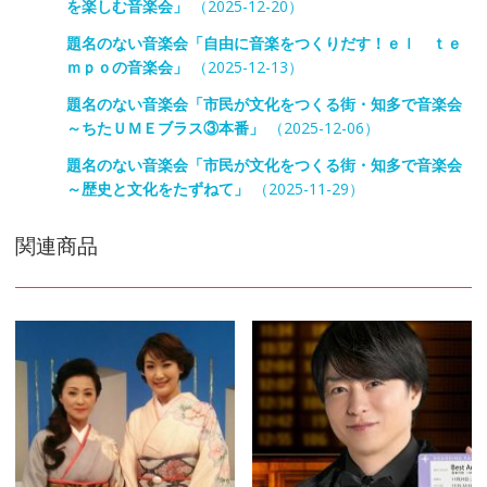
を楽しむ音楽会」
（2025-12-20）
題名のない音楽会「自由に音楽をつくりだす！ｅｌ ｔｅ
ｍｐｏの音楽会」
（2025-12-13）
題名のない音楽会「市民が文化をつくる街・知多で音楽会
～ちたＵＭＥブラス③本番」
（2025-12-06）
題名のない音楽会「市民が文化をつくる街・知多で音楽会
～歴史と文化をたずねて」
（2025-11-29）
関連商品