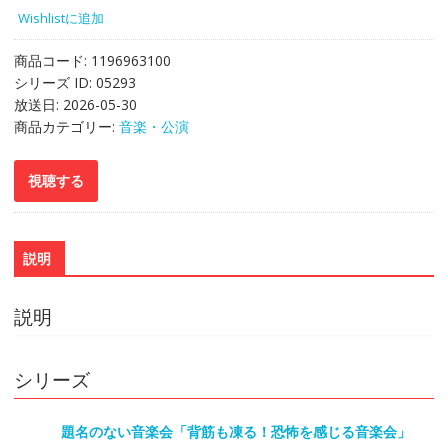
Wishlistに追加
商品コード:
1196963100
シリーズ ID:
05293
放送日:
2026-05-30
商品カテゴリー:
音楽・公演
説明
説明
シリーズ
題名のない音楽会「背筋も凍る！恐怖を感じる音楽会」