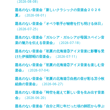
（2026-08-08）
題名のない音楽会「新しいクラシックの音楽会２０２６
夏」
（2026-08-01）
題名のない音楽会「オペラ歌手が秘密を打ち明ける休日」
（2026-07-25）
題名のない音楽会「ガルシア・ガルシアが母国スペイン音
楽の魅力を伝える音楽会」
（2026-07-18）
題名のない音楽会「初夏の北海道③アイヌ音楽に影響を受
けた伊福部昭の音楽会」
（2026-07-11）
題名のない音楽会「初夏の北海道②アイヌ音楽を楽しむ音
楽会」
（2026-07-04）
題名のない音楽会「初夏の北海道①自然の音が彩る苫小牧
組曲の音楽会」
（2026-06-27）
題名のない音楽会「時空を超えて新しい音を生み出す音楽
会」
（2026-06-20）
題名のない音楽会「自分と同じ年だった頃の師匠から学ぶ