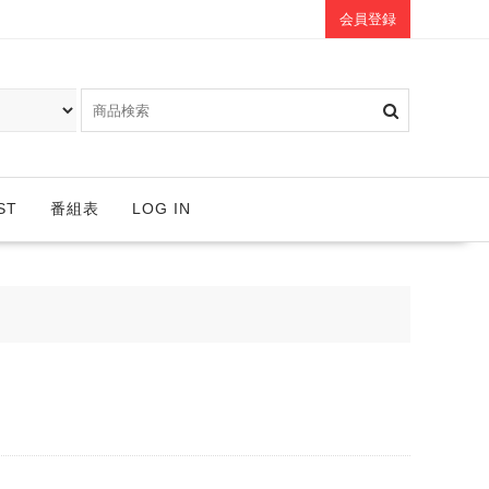
会員登録
ST
番組表
LOG IN