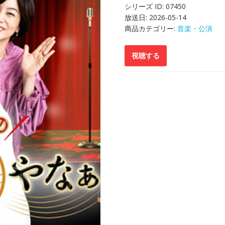
シリーズ ID:
07450
放送日:
2026-05-14
商品カテゴリー:
音楽・公演