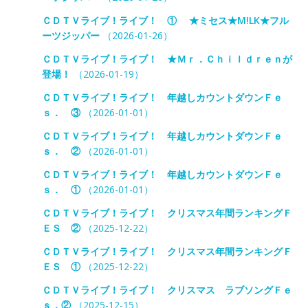
ＣＤＴＶライブ！ライブ！ ① ★ミセス★M!LK★フル
ーツジッパー
（2026-01-26）
ＣＤＴＶライブ！ライブ！ ★Ｍｒ．Ｃｈｉｌｄｒｅｎが
登場！
（2026-01-19）
ＣＤＴＶライブ！ライブ！ 年越しカウントダウンＦｅ
ｓ． ③
（2026-01-01）
ＣＤＴＶライブ！ライブ！ 年越しカウントダウンＦｅ
ｓ． ②
（2026-01-01）
ＣＤＴＶライブ！ライブ！ 年越しカウントダウンＦｅ
ｓ． ①
（2026-01-01）
ＣＤＴＶライブ！ライブ！ クリスマス年間ランキングＦ
ＥＳ ②
（2025-12-22）
ＣＤＴＶライブ！ライブ！ クリスマス年間ランキングＦ
ＥＳ ①
（2025-12-22）
ＣＤＴＶライブ！ライブ！ クリスマス ラブソングＦｅ
ｓ．②
（2025-12-15）