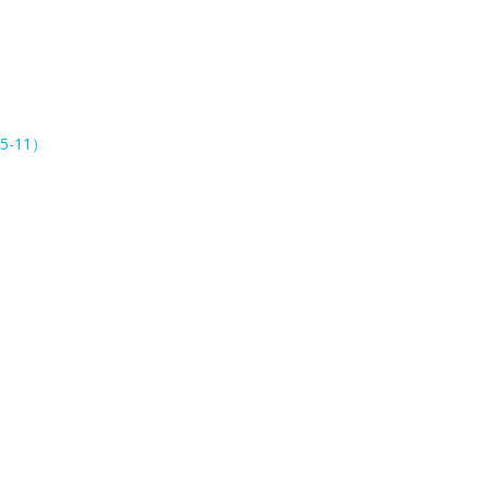
5-11）