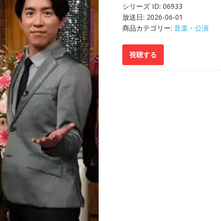
シリーズ ID:
06933
放送日:
2026-06-01
商品カテゴリー:
音楽・公演