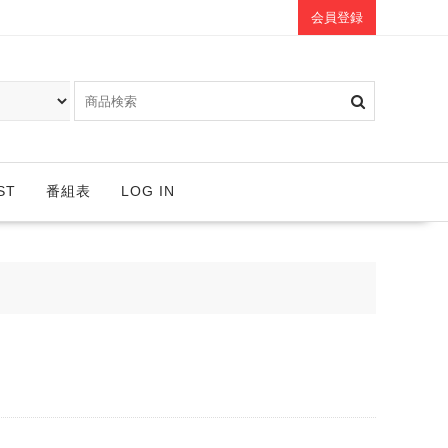
会員登録
ST
番組表
LOG IN