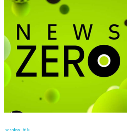
Wishlistに追加