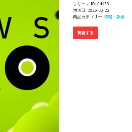
シリーズ ID:
04453
放送日:
2026-03-23
商品カテゴリー:
情報・報道