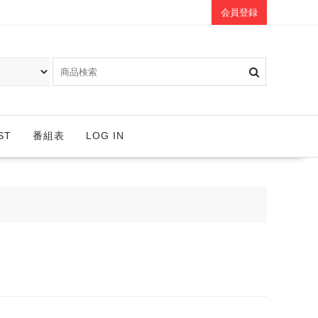
会員登録
ST
番組表
LOG IN