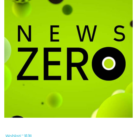
Wishlistに追加