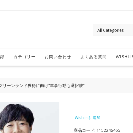
録
カテゴリー
お問い合わせ
よくある質問
WISHLI
グリーンランド獲得に向け“軍事行動も選択肢”
Wishlistに追加
商品コード:
1152246465