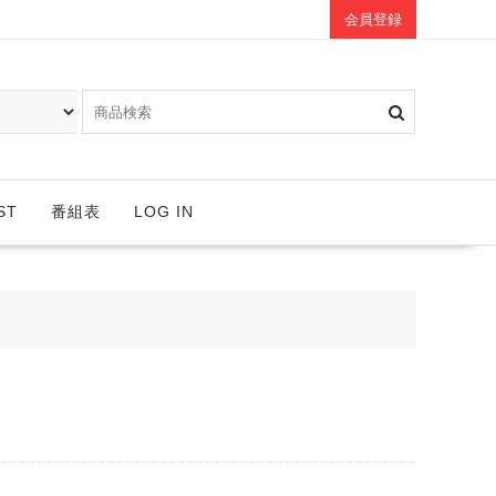
会員登録
ST
番組表
LOG IN