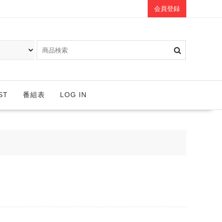
会員登録
ST
番組表
LOG IN